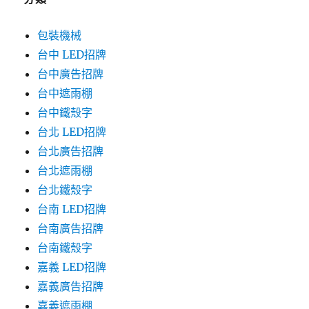
包裝機械
台中 LED招牌
台中廣告招牌
台中遮雨棚
台中鐵殼字
台北 LED招牌
台北廣告招牌
台北遮雨棚
台北鐵殼字
台南 LED招牌
台南廣告招牌
台南鐵殼字
嘉義 LED招牌
嘉義廣告招牌
嘉義遮雨棚