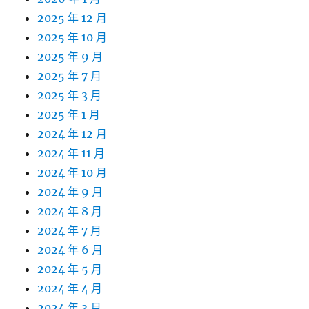
2025 年 12 月
2025 年 10 月
2025 年 9 月
2025 年 7 月
2025 年 3 月
2025 年 1 月
2024 年 12 月
2024 年 11 月
2024 年 10 月
2024 年 9 月
2024 年 8 月
2024 年 7 月
2024 年 6 月
2024 年 5 月
2024 年 4 月
2024 年 3 月