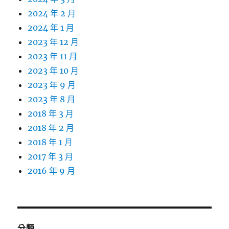
2024 年 2 月
2024 年 1 月
2023 年 12 月
2023 年 11 月
2023 年 10 月
2023 年 9 月
2023 年 8 月
2018 年 3 月
2018 年 2 月
2018 年 1 月
2017 年 3 月
2016 年 9 月
分類