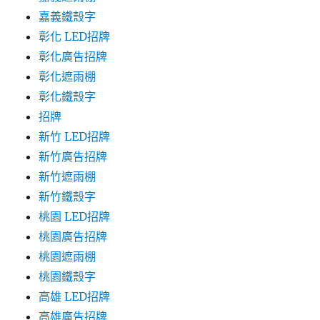
嘉義鐵殼字
彰化 LED招牌
彰化廣告招牌
彰化遮雨棚
彰化鐵殼字
招牌
新竹 LED招牌
新竹廣告招牌
新竹遮雨棚
新竹鐵殼字
桃園 LED招牌
桃園廣告招牌
桃園遮雨棚
桃園鐵殼字
高雄 LED招牌
高雄廣告招牌