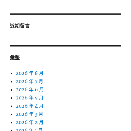
近期留言
彙整
2026 年 8 月
2026 年 7 月
2026 年 6 月
2026 年 5 月
2026 年 4 月
2026 年 3 月
2026 年 2 月
2026 年 1 月