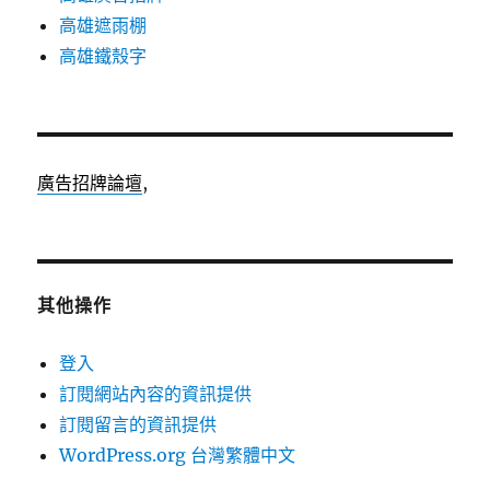
高雄遮雨棚
高雄鐵殼字
廣告招牌論壇
,
其他操作
登入
訂閱網站內容的資訊提供
訂閱留言的資訊提供
WordPress.org 台灣繁體中文