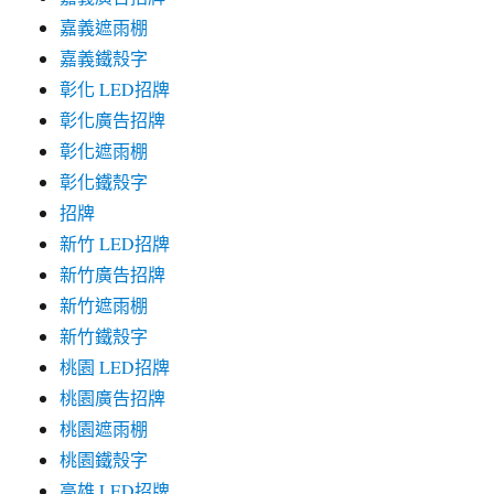
嘉義遮雨棚
嘉義鐵殼字
彰化 LED招牌
彰化廣告招牌
彰化遮雨棚
彰化鐵殼字
招牌
新竹 LED招牌
新竹廣告招牌
新竹遮雨棚
新竹鐵殼字
桃園 LED招牌
桃園廣告招牌
桃園遮雨棚
桃園鐵殼字
高雄 LED招牌