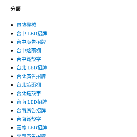
分類
包裝機械
台中 LED招牌
台中廣告招牌
台中遮雨棚
台中鐵殼字
台北 LED招牌
台北廣告招牌
台北遮雨棚
台北鐵殼字
台南 LED招牌
台南廣告招牌
台南鐵殼字
嘉義 LED招牌
嘉義廣告招牌