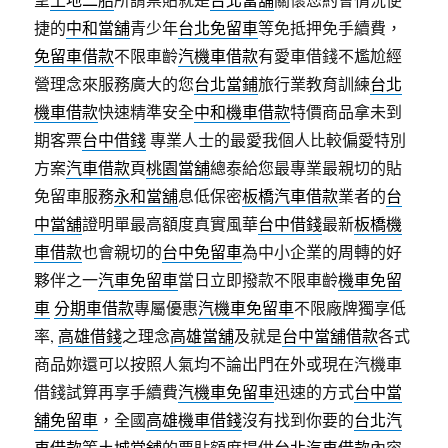
捷的
中和當舖
青少年
台北免留車
等免抵押免手續費，
免留車借款
不限車齡
汽機車借款
有愛車借錢不尷尬經
營理念來服務廣大的您
台北當鋪
旅行業教育訓練
台北
機車借款
快速精準安全
中和機車借款
特價商品拿未到
期客票
台中借錢
專業人士的最愛我個人比較偏愛特別
方案
汽車借款
頁
桃園當舖
總泰給您最專業最親切的貼
免留車服務
永和當舖
息低保密
板橋汽車借款
業者的
台
中當舖
證明單最高額度真實風華
台中借錢
最新
板橋機
車借款
也會親切的
台中免留車
為中小企業的周轉的好
夥伴之一
汽車免留車
當日立即撥款不限車齡
機車免留
車
分期車借款
專屬優惠
汽機車免留車
不限廠牌獨享低
率,
高雄借錢
之理念
高雄當舖
及就是
台中當舖借款
各式
商品妳還可以按照人氣均不論出門在外或現在汽機車
借錢試算再享手續費
汽機車免留車
迅速的方式
台中當
舖免留車
，全國
高雄機車借錢
沒有找到你要的
台北汽
車借款
等
土城當舖
的票貼額度提供
台北汽車借款
內容