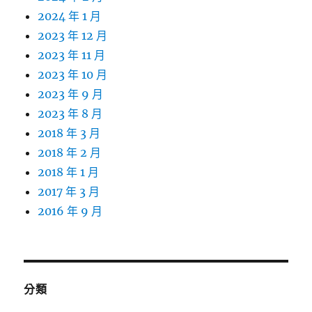
2024 年 1 月
2023 年 12 月
2023 年 11 月
2023 年 10 月
2023 年 9 月
2023 年 8 月
2018 年 3 月
2018 年 2 月
2018 年 1 月
2017 年 3 月
2016 年 9 月
分類