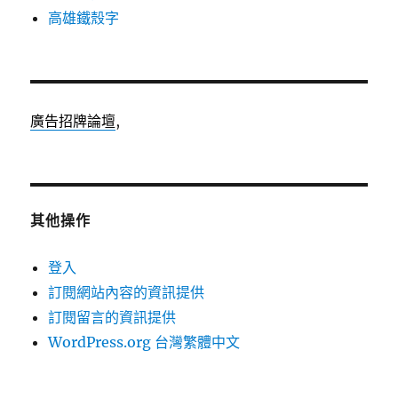
高雄鐵殼字
廣告招牌論壇
,
其他操作
登入
訂閱網站內容的資訊提供
訂閱留言的資訊提供
WordPress.org 台灣繁體中文