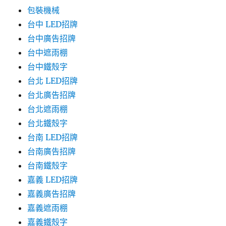
包裝機械
台中 LED招牌
台中廣告招牌
台中遮雨棚
台中鐵殼字
台北 LED招牌
台北廣告招牌
台北遮雨棚
台北鐵殼字
台南 LED招牌
台南廣告招牌
台南鐵殼字
嘉義 LED招牌
嘉義廣告招牌
嘉義遮雨棚
嘉義鐵殼字