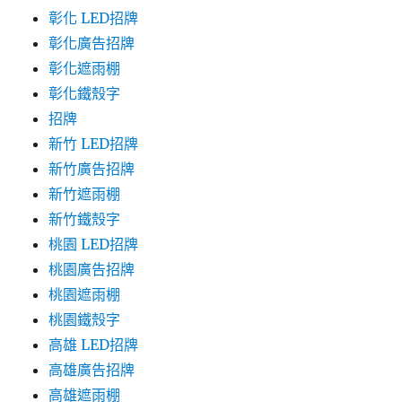
彰化 LED招牌
彰化廣告招牌
彰化遮雨棚
彰化鐵殼字
招牌
新竹 LED招牌
新竹廣告招牌
新竹遮雨棚
新竹鐵殼字
桃園 LED招牌
桃園廣告招牌
桃園遮雨棚
桃園鐵殼字
高雄 LED招牌
高雄廣告招牌
高雄遮雨棚