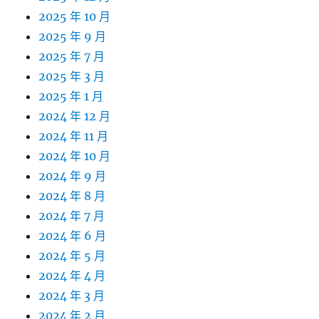
2025 年 10 月
2025 年 9 月
2025 年 7 月
2025 年 3 月
2025 年 1 月
2024 年 12 月
2024 年 11 月
2024 年 10 月
2024 年 9 月
2024 年 8 月
2024 年 7 月
2024 年 6 月
2024 年 5 月
2024 年 4 月
2024 年 3 月
2024 年 2 月