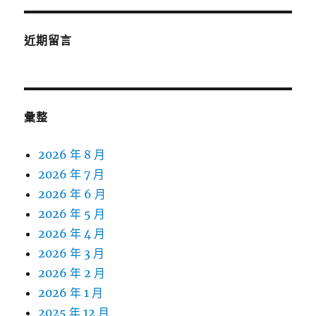
近期留言
彙整
2026 年 8 月
2026 年 7 月
2026 年 6 月
2026 年 5 月
2026 年 4 月
2026 年 3 月
2026 年 2 月
2026 年 1 月
2025 年 12 月