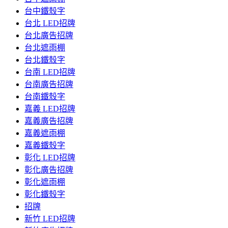
台中鐵殼字
台北 LED招牌
台北廣告招牌
台北遮雨棚
台北鐵殼字
台南 LED招牌
台南廣告招牌
台南鐵殼字
嘉義 LED招牌
嘉義廣告招牌
嘉義遮雨棚
嘉義鐵殼字
彰化 LED招牌
彰化廣告招牌
彰化遮雨棚
彰化鐵殼字
招牌
新竹 LED招牌