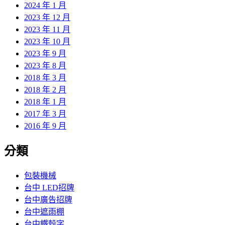
2024 年 1 月
2023 年 12 月
2023 年 11 月
2023 年 10 月
2023 年 9 月
2023 年 8 月
2018 年 3 月
2018 年 2 月
2018 年 1 月
2017 年 3 月
2016 年 9 月
分類
包裝機械
台中 LED招牌
台中廣告招牌
台中遮雨棚
台中鐵殼字