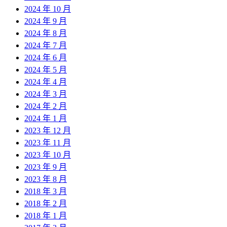
2024 年 10 月
2024 年 9 月
2024 年 8 月
2024 年 7 月
2024 年 6 月
2024 年 5 月
2024 年 4 月
2024 年 3 月
2024 年 2 月
2024 年 1 月
2023 年 12 月
2023 年 11 月
2023 年 10 月
2023 年 9 月
2023 年 8 月
2018 年 3 月
2018 年 2 月
2018 年 1 月