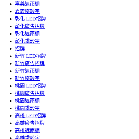
嘉義遮雨棚
嘉義鐵殼字
彰化 LED招牌
彰化廣告招牌
彰化遮雨棚
彰化鐵殼字
招牌
新竹 LED招牌
新竹廣告招牌
新竹遮雨棚
新竹鐵殼字
桃園 LED招牌
桃園廣告招牌
桃園遮雨棚
桃園鐵殼字
高雄 LED招牌
高雄廣告招牌
高雄遮雨棚
高雄鐵殼字