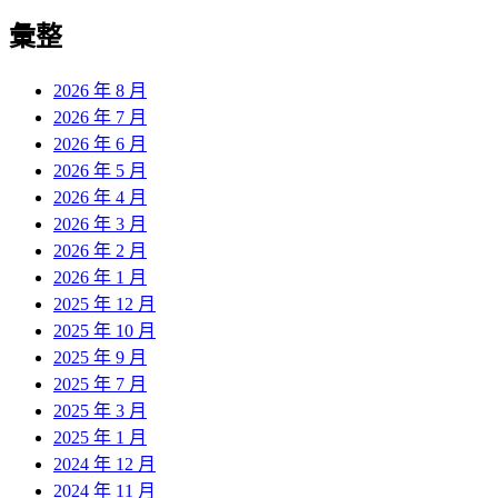
彙整
2026 年 8 月
2026 年 7 月
2026 年 6 月
2026 年 5 月
2026 年 4 月
2026 年 3 月
2026 年 2 月
2026 年 1 月
2025 年 12 月
2025 年 10 月
2025 年 9 月
2025 年 7 月
2025 年 3 月
2025 年 1 月
2024 年 12 月
2024 年 11 月