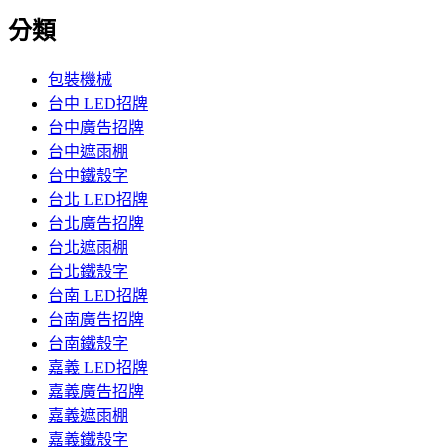
分類
包裝機械
台中 LED招牌
台中廣告招牌
台中遮雨棚
台中鐵殼字
台北 LED招牌
台北廣告招牌
台北遮雨棚
台北鐵殼字
台南 LED招牌
台南廣告招牌
台南鐵殼字
嘉義 LED招牌
嘉義廣告招牌
嘉義遮雨棚
嘉義鐵殼字