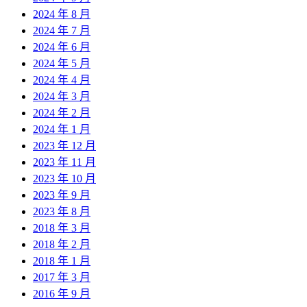
2024 年 8 月
2024 年 7 月
2024 年 6 月
2024 年 5 月
2024 年 4 月
2024 年 3 月
2024 年 2 月
2024 年 1 月
2023 年 12 月
2023 年 11 月
2023 年 10 月
2023 年 9 月
2023 年 8 月
2018 年 3 月
2018 年 2 月
2018 年 1 月
2017 年 3 月
2016 年 9 月