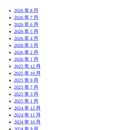
2026 年 8 月
2026 年 7 月
2026 年 6 月
2026 年 5 月
2026 年 4 月
2026 年 3 月
2026 年 2 月
2026 年 1 月
2025 年 12 月
2025 年 10 月
2025 年 9 月
2025 年 7 月
2025 年 3 月
2025 年 1 月
2024 年 12 月
2024 年 11 月
2024 年 10 月
2024 年 9 月