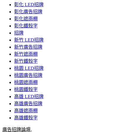
彰化 LED招牌
彰化廣告招牌
彰化遮雨棚
彰化鐵殼字
招牌
新竹 LED招牌
新竹廣告招牌
新竹遮雨棚
新竹鐵殼字
桃園 LED招牌
桃園廣告招牌
桃園遮雨棚
桃園鐵殼字
高雄 LED招牌
高雄廣告招牌
高雄遮雨棚
高雄鐵殼字
廣告招牌論壇
,