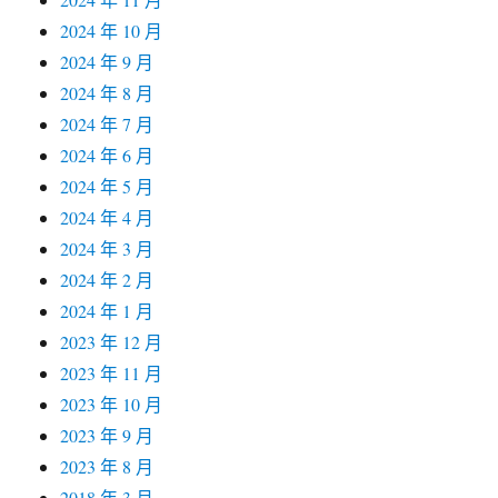
2024 年 10 月
2024 年 9 月
2024 年 8 月
2024 年 7 月
2024 年 6 月
2024 年 5 月
2024 年 4 月
2024 年 3 月
2024 年 2 月
2024 年 1 月
2023 年 12 月
2023 年 11 月
2023 年 10 月
2023 年 9 月
2023 年 8 月
2018 年 3 月