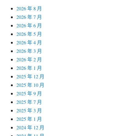
2026 年 8 月
2026 年 7 月
2026 年 6 月
2026 年 5 月
2026 年 4 月
2026 年 3 月
2026 年 2 月
2026 年 1 月
2025 年 12 月
2025 年 10 月
2025 年 9 月
2025 年 7 月
2025 年 3 月
2025 年 1 月
2024 年 12 月
2024 年 11 月