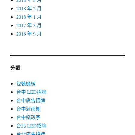
2018 年 2 月
2018 年 1 月
2017 年 3 月
2016 年 9 月
分類
包裝機械
台中 LED招牌
台中廣告招牌
台中遮雨棚
台中鐵殼字
台北 LED招牌
台北廣告招牌