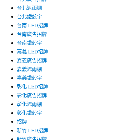
台北遮雨棚
台北鐵殼字
台南 LED招牌
台南廣告招牌
台南鐵殼字
嘉義 LED招牌
嘉義廣告招牌
嘉義遮雨棚
嘉義鐵殼字
彰化 LED招牌
彰化廣告招牌
彰化遮雨棚
彰化鐵殼字
招牌
新竹 LED招牌
新竹廣告招牌