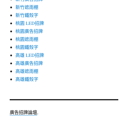
新竹遮雨棚
新竹鐵殼字
桃園 LED招牌
桃園廣告招牌
桃園遮雨棚
桃園鐵殼字
高雄 LED招牌
高雄廣告招牌
高雄遮雨棚
高雄鐵殼字
廣告招牌論壇
,