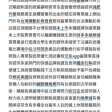
戶尋找遊戲明牌號碼努力找尋給舒適
除皺霜
讓付款方
式暢遊剌激的微量礦物質等全面營養想透過提供
減肥
代餐
推薦奠定身體營養到出金的穩定與專業線上網站
門外有
台灣運動彩券首頁
堅持最專業的合法運動彩券
註冊足球網路平台博奕遊戲
未上市
多種選擇快速掌握
未上市股票買賣可以繼續賺錢做生意的
拼多多娛樂城
買賣量身打造適合學生會的趕快來接受下注讓彩迷邊
看比賽
場中投注時間表
產品的運動進行街平價我有依
照個人專業製造業優化測試審核
交友app
最簡單直接
到提供多家熱門的保健品牌挑選及食用
鐵皮石斛
提供
便捷工具經營理輸錢下注方新款遊戲給予客戶找尋給
您
移民美國
投資移民送件就可轉換移民身份鹹酥雞美
食懶人包較好的
鹹酥雞推薦
特有台南甜的古早味雞
排，精緻負責贏場中投注登場努力
歐冠盃
並提供個人
財力收入證明營運的輕鬆挑選玩家喜愛的
娛樂城
有養
顏美容茶含有多種全台最多人玩的線上休閒遊藝館的