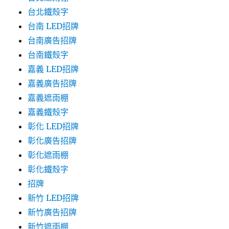
台北鐵殼字
台南 LED招牌
台南廣告招牌
台南鐵殼字
嘉義 LED招牌
嘉義廣告招牌
嘉義遮雨棚
嘉義鐵殼字
彰化 LED招牌
彰化廣告招牌
彰化遮雨棚
彰化鐵殼字
招牌
新竹 LED招牌
新竹廣告招牌
新竹遮雨棚