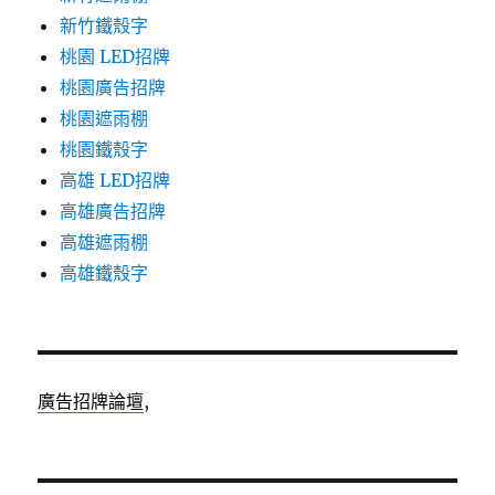
新竹鐵殼字
桃園 LED招牌
桃園廣告招牌
桃園遮雨棚
桃園鐵殼字
高雄 LED招牌
高雄廣告招牌
高雄遮雨棚
高雄鐵殼字
廣告招牌論壇
,