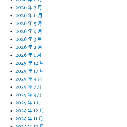
2026 年 7 月
2026 年 6 月
2026 年 5 月
2026 年 4 月
2026 年 3 月
2026 年 2 月
2026 年 1 月
2025 年 12 月
2025 年 10 月
2025 年 9 月
2025 年 7 月
2025 年 3 月
2025 年 1 月
2024 年 12 月
2024 年 11 月
2024 年 10 月