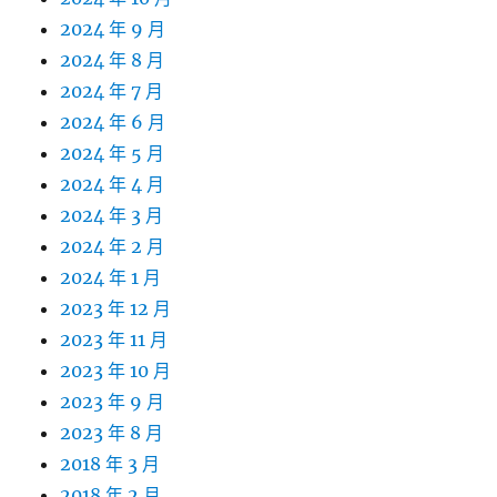
2024 年 9 月
2024 年 8 月
2024 年 7 月
2024 年 6 月
2024 年 5 月
2024 年 4 月
2024 年 3 月
2024 年 2 月
2024 年 1 月
2023 年 12 月
2023 年 11 月
2023 年 10 月
2023 年 9 月
2023 年 8 月
2018 年 3 月
2018 年 2 月