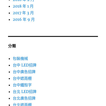
2018 年 1 月
2017 年 3 月
2016 年 9 月
分類
包裝機械
台中 LED招牌
台中廣告招牌
台中遮雨棚
台中鐵殼字
台北 LED招牌
台北廣告招牌
台北遮雨棚