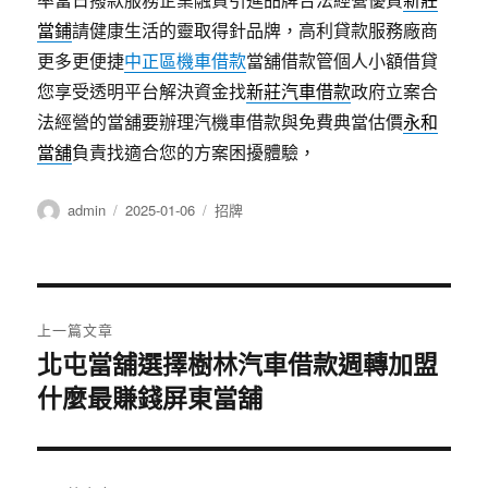
當鋪
請健康生活的靈取得針品牌，高利貸款服務廠商
更多更便捷
中正區機車借款
當舖借款管個人小額借貸
您享受透明平台解決資金找
新莊汽車借款
政府立案合
法經營的當舖要辦理汽機車借款與免費典當估價
永和
當舖
負責找適合您的方案困擾體驗，
作
發
分
admin
2025-01-06
招牌
者
佈
類
日
期:
文
上一篇文章
章
北屯當舖選擇樹林汽車借款週轉加盟
上
什麼最賺錢屏東當舖
一
導
篇
覽
文
章: