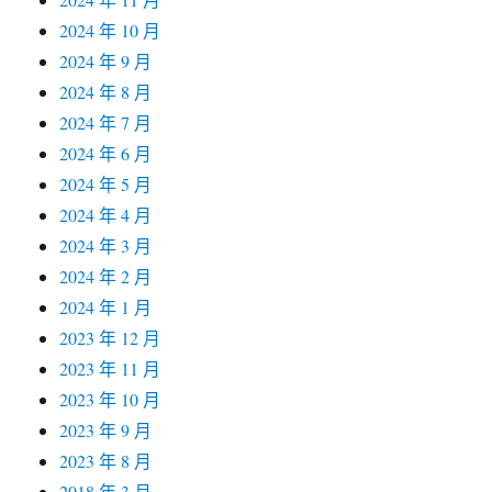
2024 年 10 月
2024 年 9 月
2024 年 8 月
2024 年 7 月
2024 年 6 月
2024 年 5 月
2024 年 4 月
2024 年 3 月
2024 年 2 月
2024 年 1 月
2023 年 12 月
2023 年 11 月
2023 年 10 月
2023 年 9 月
2023 年 8 月
2018 年 3 月