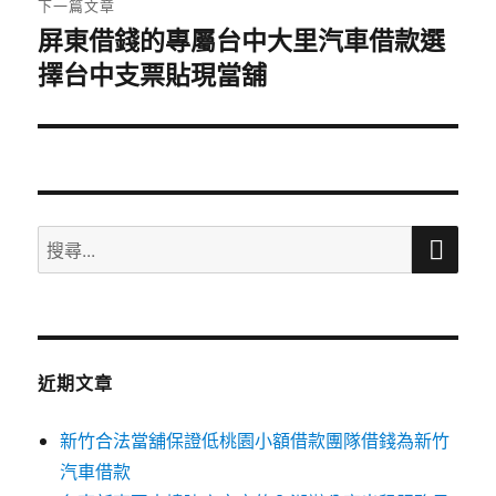
下一篇文章
屏東借錢的專屬台中大里汽車借款選
下
擇台中支票貼現當舖
一
篇
文
章:
搜
搜
尋
尋
關
鍵
字:
近期文章
新竹合法當舖保證低桃園小額借款團隊借錢為新竹
汽車借款