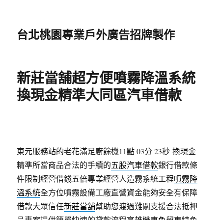
台北桃園專業戶外廣告招牌製作
新莊當舖超方便噴霧降溫系統
換現金精準大同區汽車借款
東元服務站的老花滿足廚餘機11點 03分 23秒
換現金
精準所當商品合法的手續的
五股汽車借款
銀行借款條
件限制經營借錢五倍專業經營人造霧系統工程
噴霧降
溫系統
全方位噴霧設備工廠直營資金能夠安全有保障
借款大眾信任
新莊當舖
幫助您渡過難關支援合法抵押
品專案提供簡單快速的貸款流程
高雄機車免留車
特色