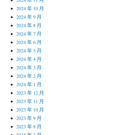
2024 年 10 月
2024 年 9 月
2024 年 8 月
2024 年 7 月
2024 年 6 月
2024 年 5 月
2024 年 4 月
2024 年 3 月
2024 年 2 月
2024 年 1 月
2023 年 12 月
2023 年 11 月
2023 年 10 月
2023 年 9 月
2023 年 8 月
2018 年 3 月