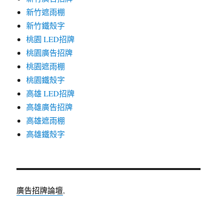
新竹遮雨棚
新竹鐵殼字
桃園 LED招牌
桃園廣告招牌
桃園遮雨棚
桃園鐵殼字
高雄 LED招牌
高雄廣告招牌
高雄遮雨棚
高雄鐵殼字
廣告招牌論壇
,