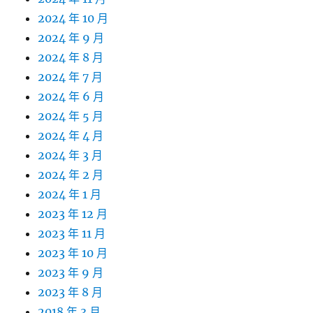
2024 年 10 月
2024 年 9 月
2024 年 8 月
2024 年 7 月
2024 年 6 月
2024 年 5 月
2024 年 4 月
2024 年 3 月
2024 年 2 月
2024 年 1 月
2023 年 12 月
2023 年 11 月
2023 年 10 月
2023 年 9 月
2023 年 8 月
2018 年 3 月