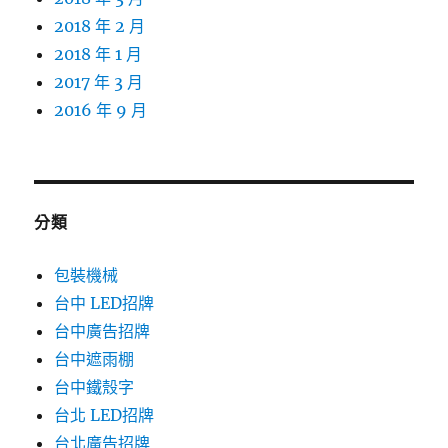
2018 年 2 月
2018 年 1 月
2017 年 3 月
2016 年 9 月
分類
包裝機械
台中 LED招牌
台中廣告招牌
台中遮雨棚
台中鐵殼字
台北 LED招牌
台北廣告招牌