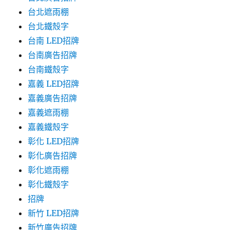
台北遮雨棚
台北鐵殼字
台南 LED招牌
台南廣告招牌
台南鐵殼字
嘉義 LED招牌
嘉義廣告招牌
嘉義遮雨棚
嘉義鐵殼字
彰化 LED招牌
彰化廣告招牌
彰化遮雨棚
彰化鐵殼字
招牌
新竹 LED招牌
新竹廣告招牌