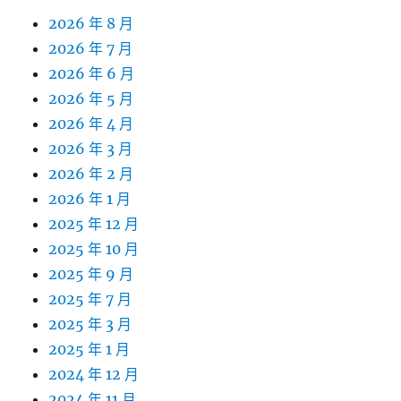
2026 年 8 月
2026 年 7 月
2026 年 6 月
2026 年 5 月
2026 年 4 月
2026 年 3 月
2026 年 2 月
2026 年 1 月
2025 年 12 月
2025 年 10 月
2025 年 9 月
2025 年 7 月
2025 年 3 月
2025 年 1 月
2024 年 12 月
2024 年 11 月