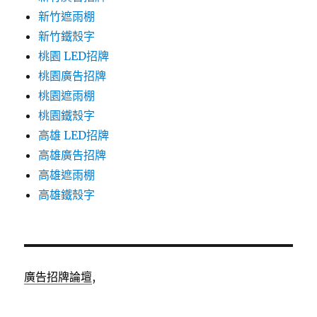
新竹遮雨棚
新竹鐵殼字
桃園 LED招牌
桃園廣告招牌
桃園遮雨棚
桃園鐵殼字
高雄 LED招牌
高雄廣告招牌
高雄遮雨棚
高雄鐵殼字
廣告招牌論壇
,