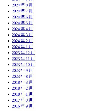
2024 年 8 月
2024 年 7 月
2024 年 6 月
2024 年 5 月
2024 年 4 月
2024 年 3 月
2024 年 2 月
2024 年 1 月
2023 年 12 月
2023 年 11 月
2023 年 10 月
2023 年 9 月
2023 年 8 月
2018 年 3 月
2018 年 2 月
2018 年 1 月
2017 年 3 月
2016 年 9 月