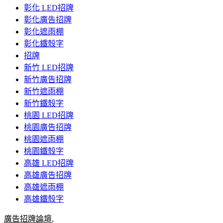
彰化 LED招牌
彰化廣告招牌
彰化遮雨棚
彰化鐵殼字
招牌
新竹 LED招牌
新竹廣告招牌
新竹遮雨棚
新竹鐵殼字
桃園 LED招牌
桃園廣告招牌
桃園遮雨棚
桃園鐵殼字
高雄 LED招牌
高雄廣告招牌
高雄遮雨棚
高雄鐵殼字
廣告招牌論壇
,