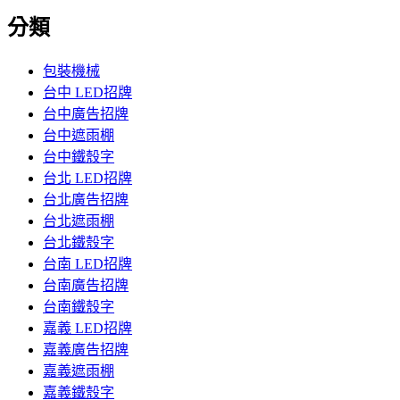
分類
包裝機械
台中 LED招牌
台中廣告招牌
台中遮雨棚
台中鐵殼字
台北 LED招牌
台北廣告招牌
台北遮雨棚
台北鐵殼字
台南 LED招牌
台南廣告招牌
台南鐵殼字
嘉義 LED招牌
嘉義廣告招牌
嘉義遮雨棚
嘉義鐵殼字