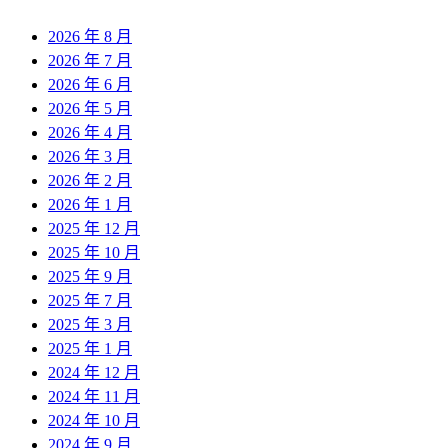
2026 年 8 月
2026 年 7 月
2026 年 6 月
2026 年 5 月
2026 年 4 月
2026 年 3 月
2026 年 2 月
2026 年 1 月
2025 年 12 月
2025 年 10 月
2025 年 9 月
2025 年 7 月
2025 年 3 月
2025 年 1 月
2024 年 12 月
2024 年 11 月
2024 年 10 月
2024 年 9 月