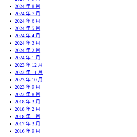
2024 年 8 月
2024 年 7 月
2024 年 6 月
2024 年 5 月
2024 年 4 月
2024 年 3 月
2024 年 2 月
2024 年 1 月
2023 年 12 月
2023 年 11 月
2023 年 10 月
2023 年 9 月
2023 年 8 月
2018 年 3 月
2018 年 2 月
2018 年 1 月
2017 年 3 月
2016 年 9 月