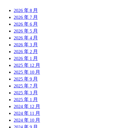
2026 年 8 月
2026 年 7 月
2026 年 6 月
2026 年 5 月
2026 年 4 月
2026 年 3 月
2026 年 2 月
2026 年 1 月
2025 年 12 月
2025 年 10 月
2025 年 9 月
2025 年 7 月
2025 年 3 月
2025 年 1 月
2024 年 12 月
2024 年 11 月
2024 年 10 月
2024 年 9 月