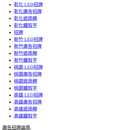
彰化 LED招牌
彰化廣告招牌
彰化遮雨棚
彰化鐵殼字
招牌
新竹 LED招牌
新竹廣告招牌
新竹遮雨棚
新竹鐵殼字
桃園 LED招牌
桃園廣告招牌
桃園遮雨棚
桃園鐵殼字
高雄 LED招牌
高雄廣告招牌
高雄遮雨棚
高雄鐵殼字
廣告招牌論壇
,