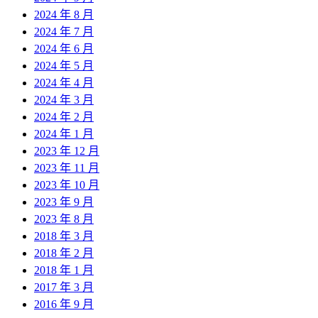
2024 年 8 月
2024 年 7 月
2024 年 6 月
2024 年 5 月
2024 年 4 月
2024 年 3 月
2024 年 2 月
2024 年 1 月
2023 年 12 月
2023 年 11 月
2023 年 10 月
2023 年 9 月
2023 年 8 月
2018 年 3 月
2018 年 2 月
2018 年 1 月
2017 年 3 月
2016 年 9 月