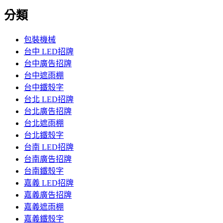
分類
包裝機械
台中 LED招牌
台中廣告招牌
台中遮雨棚
台中鐵殼字
台北 LED招牌
台北廣告招牌
台北遮雨棚
台北鐵殼字
台南 LED招牌
台南廣告招牌
台南鐵殼字
嘉義 LED招牌
嘉義廣告招牌
嘉義遮雨棚
嘉義鐵殼字