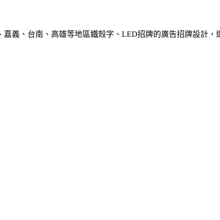
、嘉義、台南、高雄等地區鐵殼字、LED招牌的廣告招牌設計，