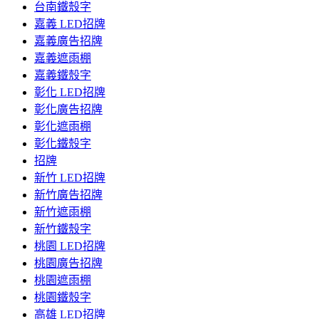
台南鐵殼字
嘉義 LED招牌
嘉義廣告招牌
嘉義遮雨棚
嘉義鐵殼字
彰化 LED招牌
彰化廣告招牌
彰化遮雨棚
彰化鐵殼字
招牌
新竹 LED招牌
新竹廣告招牌
新竹遮雨棚
新竹鐵殼字
桃園 LED招牌
桃園廣告招牌
桃園遮雨棚
桃園鐵殼字
高雄 LED招牌