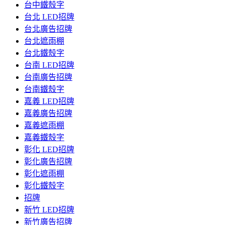
台中鐵殼字
台北 LED招牌
台北廣告招牌
台北遮雨棚
台北鐵殼字
台南 LED招牌
台南廣告招牌
台南鐵殼字
嘉義 LED招牌
嘉義廣告招牌
嘉義遮雨棚
嘉義鐵殼字
彰化 LED招牌
彰化廣告招牌
彰化遮雨棚
彰化鐵殼字
招牌
新竹 LED招牌
新竹廣告招牌