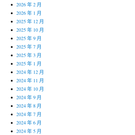
2026 年 2 月
2026 年 1 月
2025 年 12 月
2025 年 10 月
2025 年 9 月
2025 年 7 月
2025 年 3 月
2025 年 1 月
2024 年 12 月
2024 年 11 月
2024 年 10 月
2024 年 9 月
2024 年 8 月
2024 年 7 月
2024 年 6 月
2024 年 5 月