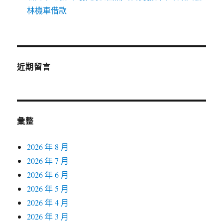
林機車借款
近期留言
彙整
2026 年 8 月
2026 年 7 月
2026 年 6 月
2026 年 5 月
2026 年 4 月
2026 年 3 月