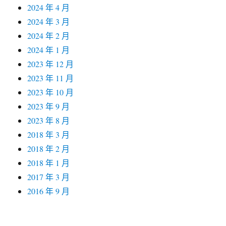
2024 年 4 月
2024 年 3 月
2024 年 2 月
2024 年 1 月
2023 年 12 月
2023 年 11 月
2023 年 10 月
2023 年 9 月
2023 年 8 月
2018 年 3 月
2018 年 2 月
2018 年 1 月
2017 年 3 月
2016 年 9 月