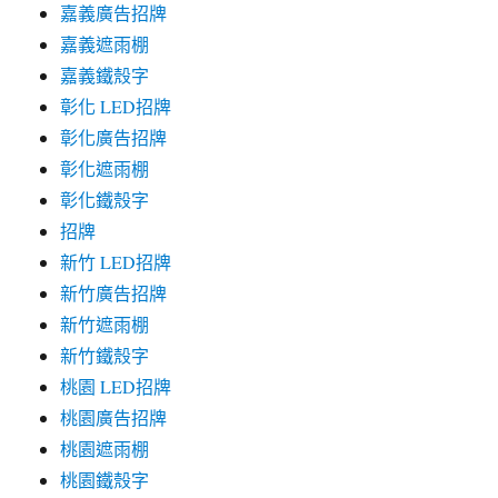
嘉義廣告招牌
嘉義遮雨棚
嘉義鐵殼字
彰化 LED招牌
彰化廣告招牌
彰化遮雨棚
彰化鐵殼字
招牌
新竹 LED招牌
新竹廣告招牌
新竹遮雨棚
新竹鐵殼字
桃園 LED招牌
桃園廣告招牌
桃園遮雨棚
桃園鐵殼字