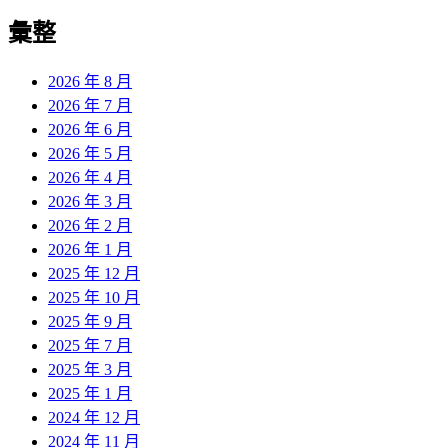
彙整
2026 年 8 月
2026 年 7 月
2026 年 6 月
2026 年 5 月
2026 年 4 月
2026 年 3 月
2026 年 2 月
2026 年 1 月
2025 年 12 月
2025 年 10 月
2025 年 9 月
2025 年 7 月
2025 年 3 月
2025 年 1 月
2024 年 12 月
2024 年 11 月