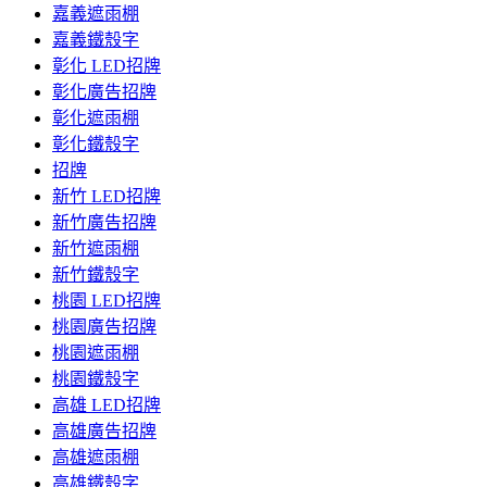
嘉義遮雨棚
嘉義鐵殼字
彰化 LED招牌
彰化廣告招牌
彰化遮雨棚
彰化鐵殼字
招牌
新竹 LED招牌
新竹廣告招牌
新竹遮雨棚
新竹鐵殼字
桃園 LED招牌
桃園廣告招牌
桃園遮雨棚
桃園鐵殼字
高雄 LED招牌
高雄廣告招牌
高雄遮雨棚
高雄鐵殼字