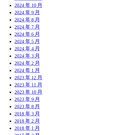
2024 年 10 月
2024 年 9 月
2024 年 8 月
2024 年 7 月
2024 年 6 月
2024 年 5 月
2024 年 4 月
2024 年 3 月
2024 年 2 月
2024 年 1 月
2023 年 12 月
2023 年 11 月
2023 年 10 月
2023 年 9 月
2023 年 8 月
2018 年 3 月
2018 年 2 月
2018 年 1 月