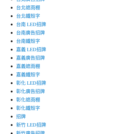
台北遮雨棚
台北鐵殼字
台南 LED招牌
台南廣告招牌
台南鐵殼字
嘉義 LED招牌
嘉義廣告招牌
嘉義遮雨棚
嘉義鐵殼字
彰化 LED招牌
彰化廣告招牌
彰化遮雨棚
彰化鐵殼字
招牌
新竹 LED招牌
新竹廣告招牌