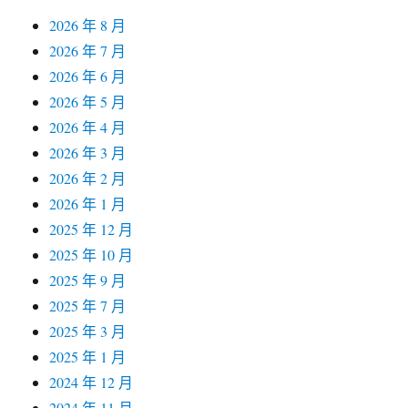
2026 年 8 月
2026 年 7 月
2026 年 6 月
2026 年 5 月
2026 年 4 月
2026 年 3 月
2026 年 2 月
2026 年 1 月
2025 年 12 月
2025 年 10 月
2025 年 9 月
2025 年 7 月
2025 年 3 月
2025 年 1 月
2024 年 12 月
2024 年 11 月