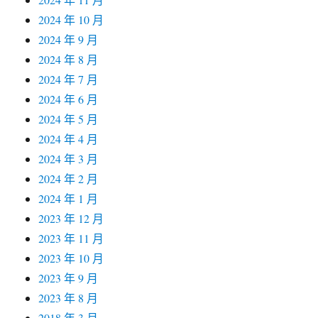
2024 年 10 月
2024 年 9 月
2024 年 8 月
2024 年 7 月
2024 年 6 月
2024 年 5 月
2024 年 4 月
2024 年 3 月
2024 年 2 月
2024 年 1 月
2023 年 12 月
2023 年 11 月
2023 年 10 月
2023 年 9 月
2023 年 8 月
2018 年 3 月