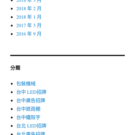
2018 年 2 月
2018 年 1 月
2017 年 3 月
2016 年 9 月
分類
包裝機械
台中 LED招牌
台中廣告招牌
台中遮雨棚
台中鐵殼字
台北 LED招牌
台北廣告招牌