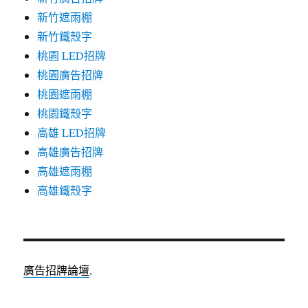
新竹遮雨棚
新竹鐵殼字
桃園 LED招牌
桃園廣告招牌
桃園遮雨棚
桃園鐵殼字
高雄 LED招牌
高雄廣告招牌
高雄遮雨棚
高雄鐵殼字
廣告招牌論壇
,