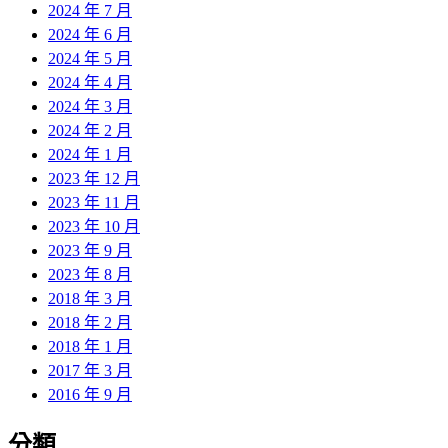
2024 年 7 月
2024 年 6 月
2024 年 5 月
2024 年 4 月
2024 年 3 月
2024 年 2 月
2024 年 1 月
2023 年 12 月
2023 年 11 月
2023 年 10 月
2023 年 9 月
2023 年 8 月
2018 年 3 月
2018 年 2 月
2018 年 1 月
2017 年 3 月
2016 年 9 月
分類