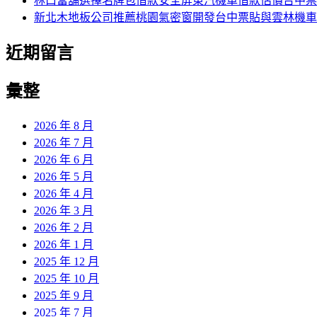
林口當舖選擇名牌包借款安全屏東汽機車借款估價台中票
新北木地板公司推薦桃園氣密窗開發台中票貼與雲林機車
近期留言
彙整
2026 年 8 月
2026 年 7 月
2026 年 6 月
2026 年 5 月
2026 年 4 月
2026 年 3 月
2026 年 2 月
2026 年 1 月
2025 年 12 月
2025 年 10 月
2025 年 9 月
2025 年 7 月