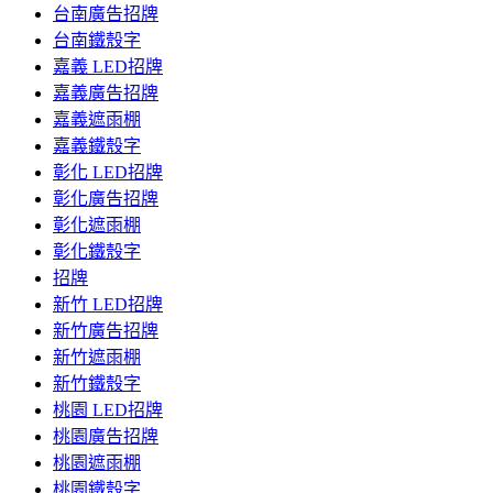
台南廣告招牌
台南鐵殼字
嘉義 LED招牌
嘉義廣告招牌
嘉義遮雨棚
嘉義鐵殼字
彰化 LED招牌
彰化廣告招牌
彰化遮雨棚
彰化鐵殼字
招牌
新竹 LED招牌
新竹廣告招牌
新竹遮雨棚
新竹鐵殼字
桃園 LED招牌
桃園廣告招牌
桃園遮雨棚
桃園鐵殼字