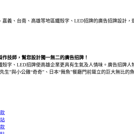
、嘉義、台南、高雄等地區鐵殼字、LED招牌的廣告招牌設計，
製作技師，幫您設計獨一無二的廣告招牌！
鐵殼字、LED招牌使高雄企業更具有生氣及人情味。廣告招牌人
先生”與小公雞“奇奇”、日本“舞魚”餐廳門前聳立的巨大無比
款
站
款