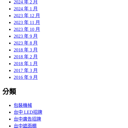
2024 年 2 月
2024 年 1 月
2023 年 12 月
2023 年 11 月
2023 年 10 月
2023 年 9 月
2023 年 8 月
2018 年 3 月
2018 年 2 月
2018 年 1 月
2017 年 3 月
2016 年 9 月
分類
包裝機械
台中 LED招牌
台中廣告招牌
台中遮雨棚