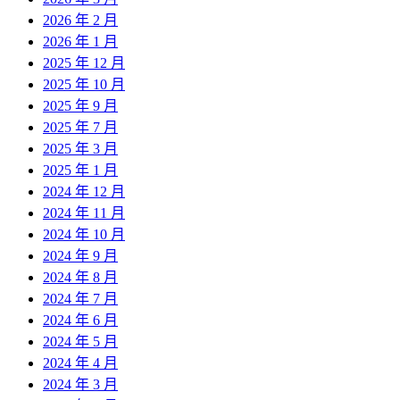
2026 年 2 月
2026 年 1 月
2025 年 12 月
2025 年 10 月
2025 年 9 月
2025 年 7 月
2025 年 3 月
2025 年 1 月
2024 年 12 月
2024 年 11 月
2024 年 10 月
2024 年 9 月
2024 年 8 月
2024 年 7 月
2024 年 6 月
2024 年 5 月
2024 年 4 月
2024 年 3 月