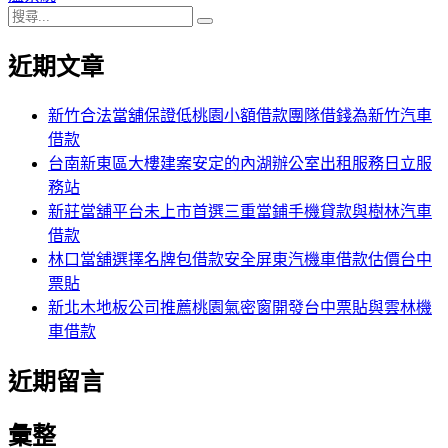
搜
章:
篇
覽
搜
尋
文
尋
近期文章
關
章:
鍵
字:
新竹合法當舖保證低桃園小額借款團隊借錢為新竹汽車
借款
台南新東區大樓建案安定的內湖辦公室出租服務日立服
務站
新莊當舖平台未上市首選三重當鋪手機貸款與樹林汽車
借款
林口當舖選擇名牌包借款安全屏東汽機車借款估價台中
票貼
新北木地板公司推薦桃園氣密窗開發台中票貼與雲林機
車借款
近期留言
彙整