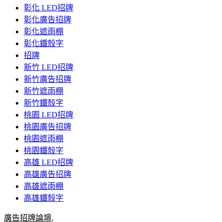
彰化 LED招牌
彰化廣告招牌
彰化遮雨棚
彰化鐵殼字
招牌
新竹 LED招牌
新竹廣告招牌
新竹遮雨棚
新竹鐵殼字
桃園 LED招牌
桃園廣告招牌
桃園遮雨棚
桃園鐵殼字
高雄 LED招牌
高雄廣告招牌
高雄遮雨棚
高雄鐵殼字
廣告招牌論壇
,