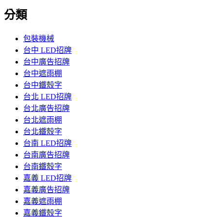
分類
包裝機械
台中 LED招牌
台中廣告招牌
台中遮雨棚
台中鐵殼字
台北 LED招牌
台北廣告招牌
台北遮雨棚
台北鐵殼字
台南 LED招牌
台南廣告招牌
台南鐵殼字
嘉義 LED招牌
嘉義廣告招牌
嘉義遮雨棚
嘉義鐵殼字