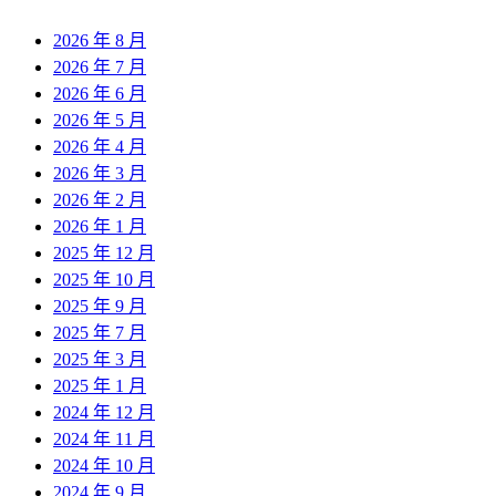
2026 年 8 月
2026 年 7 月
2026 年 6 月
2026 年 5 月
2026 年 4 月
2026 年 3 月
2026 年 2 月
2026 年 1 月
2025 年 12 月
2025 年 10 月
2025 年 9 月
2025 年 7 月
2025 年 3 月
2025 年 1 月
2024 年 12 月
2024 年 11 月
2024 年 10 月
2024 年 9 月