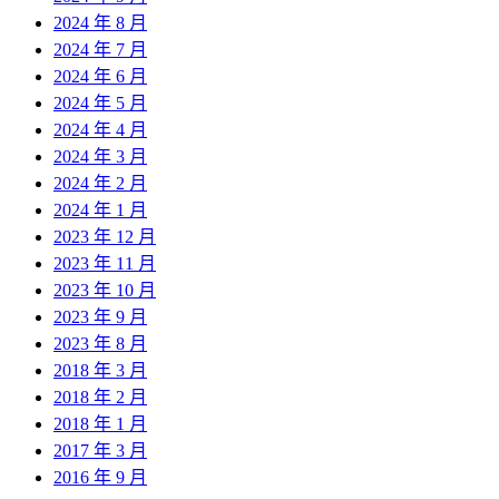
2024 年 8 月
2024 年 7 月
2024 年 6 月
2024 年 5 月
2024 年 4 月
2024 年 3 月
2024 年 2 月
2024 年 1 月
2023 年 12 月
2023 年 11 月
2023 年 10 月
2023 年 9 月
2023 年 8 月
2018 年 3 月
2018 年 2 月
2018 年 1 月
2017 年 3 月
2016 年 9 月