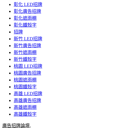
彰化 LED招牌
彰化廣告招牌
彰化遮雨棚
彰化鐵殼字
招牌
新竹 LED招牌
新竹廣告招牌
新竹遮雨棚
新竹鐵殼字
桃園 LED招牌
桃園廣告招牌
桃園遮雨棚
桃園鐵殼字
高雄 LED招牌
高雄廣告招牌
高雄遮雨棚
高雄鐵殼字
廣告招牌論壇
,