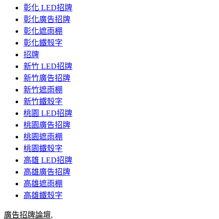
彰化 LED招牌
彰化廣告招牌
彰化遮雨棚
彰化鐵殼字
招牌
新竹 LED招牌
新竹廣告招牌
新竹遮雨棚
新竹鐵殼字
桃園 LED招牌
桃園廣告招牌
桃園遮雨棚
桃園鐵殼字
高雄 LED招牌
高雄廣告招牌
高雄遮雨棚
高雄鐵殼字
廣告招牌論壇
,