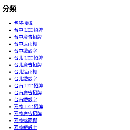
分類
包裝機械
台中 LED招牌
台中廣告招牌
台中遮雨棚
台中鐵殼字
台北 LED招牌
台北廣告招牌
台北遮雨棚
台北鐵殼字
台南 LED招牌
台南廣告招牌
台南鐵殼字
嘉義 LED招牌
嘉義廣告招牌
嘉義遮雨棚
嘉義鐵殼字