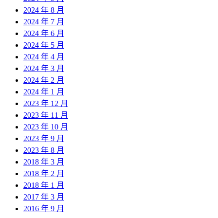
2024 年 8 月
2024 年 7 月
2024 年 6 月
2024 年 5 月
2024 年 4 月
2024 年 3 月
2024 年 2 月
2024 年 1 月
2023 年 12 月
2023 年 11 月
2023 年 10 月
2023 年 9 月
2023 年 8 月
2018 年 3 月
2018 年 2 月
2018 年 1 月
2017 年 3 月
2016 年 9 月