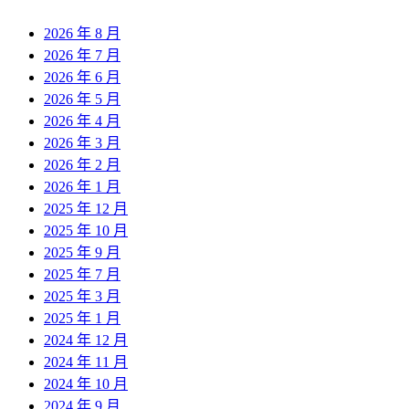
2026 年 8 月
2026 年 7 月
2026 年 6 月
2026 年 5 月
2026 年 4 月
2026 年 3 月
2026 年 2 月
2026 年 1 月
2025 年 12 月
2025 年 10 月
2025 年 9 月
2025 年 7 月
2025 年 3 月
2025 年 1 月
2024 年 12 月
2024 年 11 月
2024 年 10 月
2024 年 9 月