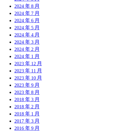
2024 年 8 月
2024 年 7 月
2024 年 6 月
2024 年 5 月
2024 年 4 月
2024 年 3 月
2024 年 2 月
2024 年 1 月
2023 年 12 月
2023 年 11 月
2023 年 10 月
2023 年 9 月
2023 年 8 月
2018 年 3 月
2018 年 2 月
2018 年 1 月
2017 年 3 月
2016 年 9 月