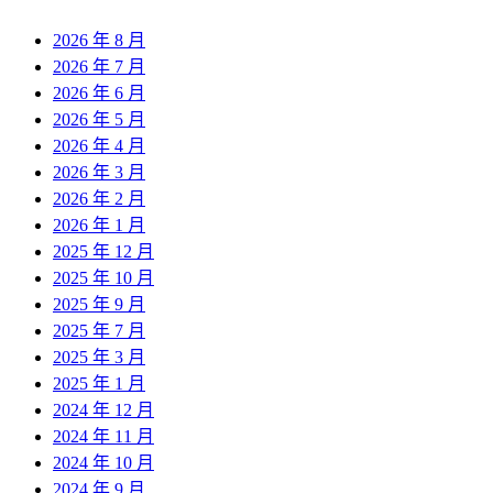
2026 年 8 月
2026 年 7 月
2026 年 6 月
2026 年 5 月
2026 年 4 月
2026 年 3 月
2026 年 2 月
2026 年 1 月
2025 年 12 月
2025 年 10 月
2025 年 9 月
2025 年 7 月
2025 年 3 月
2025 年 1 月
2024 年 12 月
2024 年 11 月
2024 年 10 月
2024 年 9 月