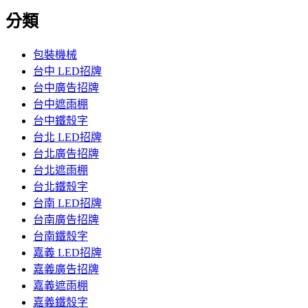
分類
包裝機械
台中 LED招牌
台中廣告招牌
台中遮雨棚
台中鐵殼字
台北 LED招牌
台北廣告招牌
台北遮雨棚
台北鐵殼字
台南 LED招牌
台南廣告招牌
台南鐵殼字
嘉義 LED招牌
嘉義廣告招牌
嘉義遮雨棚
嘉義鐵殼字