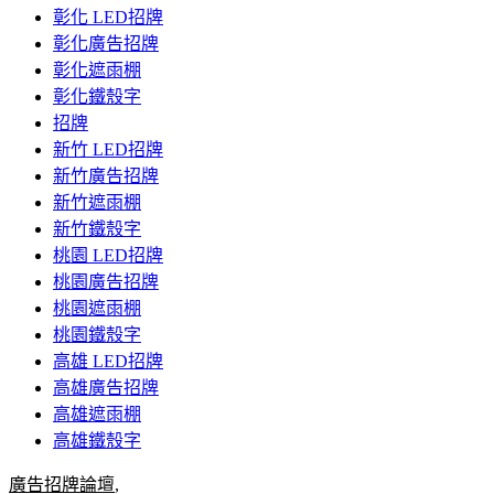
彰化 LED招牌
彰化廣告招牌
彰化遮雨棚
彰化鐵殼字
招牌
新竹 LED招牌
新竹廣告招牌
新竹遮雨棚
新竹鐵殼字
桃園 LED招牌
桃園廣告招牌
桃園遮雨棚
桃園鐵殼字
高雄 LED招牌
高雄廣告招牌
高雄遮雨棚
高雄鐵殼字
廣告招牌論壇
,