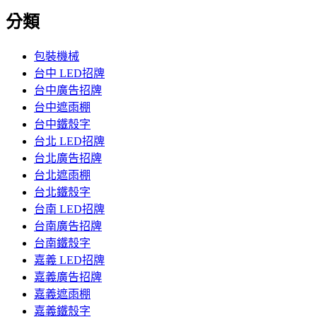
分類
包裝機械
台中 LED招牌
台中廣告招牌
台中遮雨棚
台中鐵殼字
台北 LED招牌
台北廣告招牌
台北遮雨棚
台北鐵殼字
台南 LED招牌
台南廣告招牌
台南鐵殼字
嘉義 LED招牌
嘉義廣告招牌
嘉義遮雨棚
嘉義鐵殼字