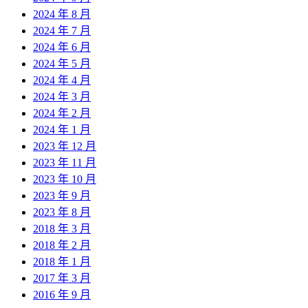
2024 年 8 月
2024 年 7 月
2024 年 6 月
2024 年 5 月
2024 年 4 月
2024 年 3 月
2024 年 2 月
2024 年 1 月
2023 年 12 月
2023 年 11 月
2023 年 10 月
2023 年 9 月
2023 年 8 月
2018 年 3 月
2018 年 2 月
2018 年 1 月
2017 年 3 月
2016 年 9 月