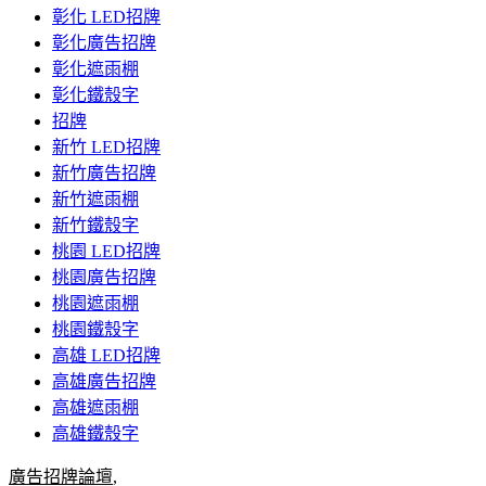
彰化 LED招牌
彰化廣告招牌
彰化遮雨棚
彰化鐵殼字
招牌
新竹 LED招牌
新竹廣告招牌
新竹遮雨棚
新竹鐵殼字
桃園 LED招牌
桃園廣告招牌
桃園遮雨棚
桃園鐵殼字
高雄 LED招牌
高雄廣告招牌
高雄遮雨棚
高雄鐵殼字
廣告招牌論壇
,