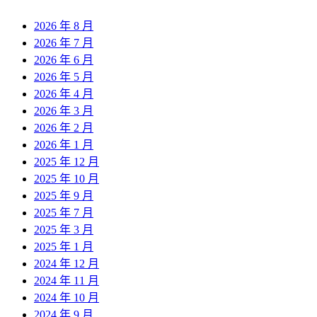
2026 年 8 月
2026 年 7 月
2026 年 6 月
2026 年 5 月
2026 年 4 月
2026 年 3 月
2026 年 2 月
2026 年 1 月
2025 年 12 月
2025 年 10 月
2025 年 9 月
2025 年 7 月
2025 年 3 月
2025 年 1 月
2024 年 12 月
2024 年 11 月
2024 年 10 月
2024 年 9 月