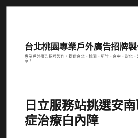
台北桃園專業戶外廣告招牌製
專業戶外廣告招牌製作，提供台北、桃園、新竹、台中、彰化、
家！
日立服務站挑選安南
症治療白內障