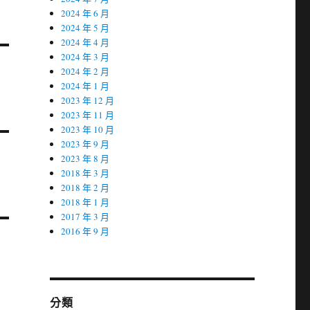
2024 年 6 月
2024 年 5 月
2024 年 4 月
2024 年 3 月
2024 年 2 月
2024 年 1 月
2023 年 12 月
2023 年 11 月
2023 年 10 月
2023 年 9 月
2023 年 8 月
2018 年 3 月
2018 年 2 月
2018 年 1 月
2017 年 3 月
2016 年 9 月
分類