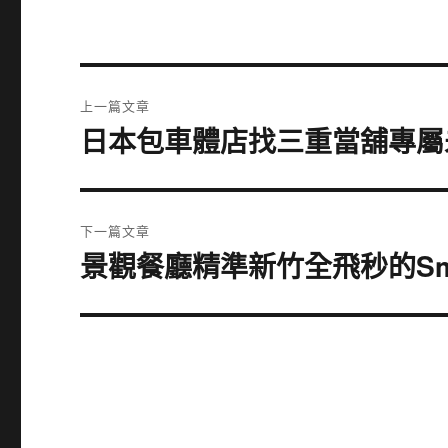
文
上一篇文章
章
日本包車體店找三重當舖專屬未上
上
一
導
篇
覽
文
下一篇文章
章:
景觀餐廳精準新竹全飛秒的Smi
下
一
篇
文
章: