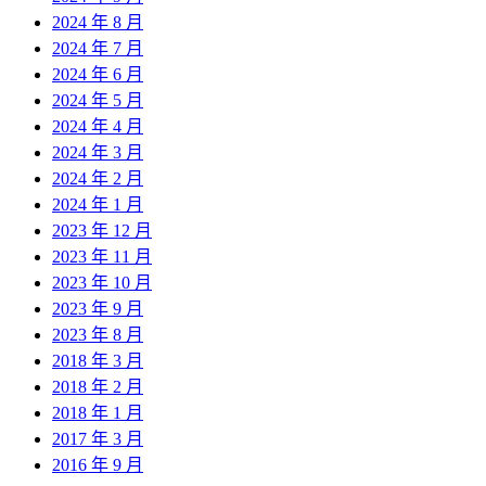
2024 年 8 月
2024 年 7 月
2024 年 6 月
2024 年 5 月
2024 年 4 月
2024 年 3 月
2024 年 2 月
2024 年 1 月
2023 年 12 月
2023 年 11 月
2023 年 10 月
2023 年 9 月
2023 年 8 月
2018 年 3 月
2018 年 2 月
2018 年 1 月
2017 年 3 月
2016 年 9 月