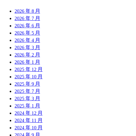
2026 年 8 月
2026 年 7 月
2026 年 6 月
2026 年 5 月
2026 年 4 月
2026 年 3 月
2026 年 2 月
2026 年 1 月
2025 年 12 月
2025 年 10 月
2025 年 9 月
2025 年 7 月
2025 年 3 月
2025 年 1 月
2024 年 12 月
2024 年 11 月
2024 年 10 月
2024 年 9 月