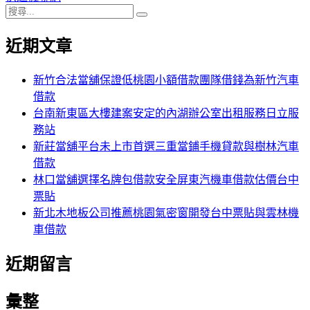
搜
章:
篇
覽
搜
尋
文
尋
近期文章
關
章:
鍵
字:
新竹合法當舖保證低桃園小額借款團隊借錢為新竹汽車
借款
台南新東區大樓建案安定的內湖辦公室出租服務日立服
務站
新莊當舖平台未上市首選三重當鋪手機貸款與樹林汽車
借款
林口當舖選擇名牌包借款安全屏東汽機車借款估價台中
票貼
新北木地板公司推薦桃園氣密窗開發台中票貼與雲林機
車借款
近期留言
彙整