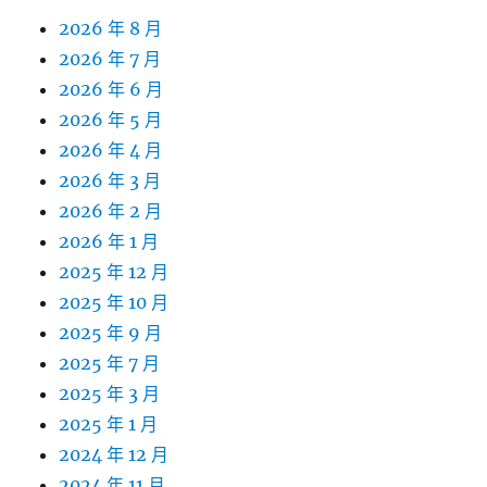
2026 年 8 月
2026 年 7 月
2026 年 6 月
2026 年 5 月
2026 年 4 月
2026 年 3 月
2026 年 2 月
2026 年 1 月
2025 年 12 月
2025 年 10 月
2025 年 9 月
2025 年 7 月
2025 年 3 月
2025 年 1 月
2024 年 12 月
2024 年 11 月