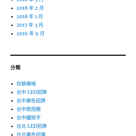
2018 年 2 月
2018 年 1 月
2017 年 3 月
2016 年 9 月
分類
包裝機械
台中 LED招牌
台中廣告招牌
台中遮雨棚
台中鐵殼字
台北 LED招牌
台北廣告招牌