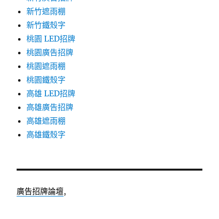
新竹遮雨棚
新竹鐵殼字
桃園 LED招牌
桃園廣告招牌
桃園遮雨棚
桃園鐵殼字
高雄 LED招牌
高雄廣告招牌
高雄遮雨棚
高雄鐵殼字
廣告招牌論壇
,