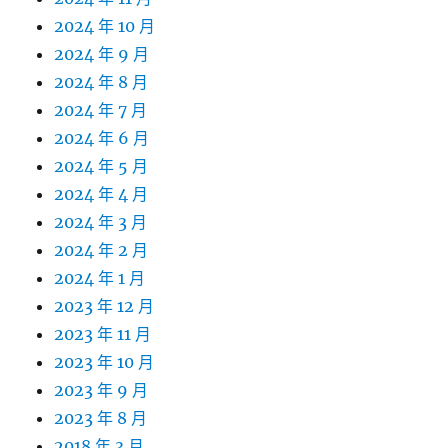
2024 年 10 月
2024 年 9 月
2024 年 8 月
2024 年 7 月
2024 年 6 月
2024 年 5 月
2024 年 4 月
2024 年 3 月
2024 年 2 月
2024 年 1 月
2023 年 12 月
2023 年 11 月
2023 年 10 月
2023 年 9 月
2023 年 8 月
2018 年 3 月