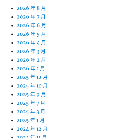
2026 年 8 月
2026 年 7 月
2026 年 6 月
2026 年 5 月
2026 年 4 月
2026 年 3 月
2026 年 2 月
2026 年 1 月
2025 年 12 月
2025 年 10 月
2025 年 9 月
2025 年 7 月
2025 年 3 月
2025 年 1 月
2024 年 12 月
2024 年 11 月