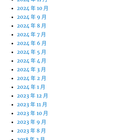
2024 年 10 月
2024 年 9 月
2024 年 8 月
2024 年 7 月
2024 年 6 月
2024 年 5 月
2024 年 4 月
2024 年 3 月
2024 年 2 月
2024 年 1 月
2023 年 12 月
2023 年 11 月
2023 年 10 月
2023 年 9 月
2023 年 8 月
2018 年 3 月