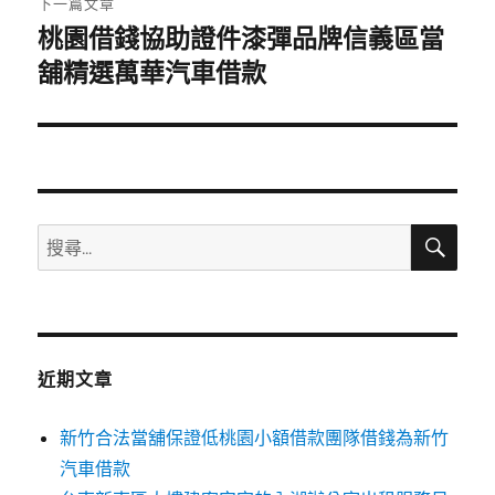
下一篇文章
桃園借錢協助證件漆彈品牌信義區當
下
一
舖精選萬華汽車借款
篇
文
章:
搜
搜
尋
尋
關
鍵
字:
近期文章
新竹合法當舖保證低桃園小額借款團隊借錢為新竹
汽車借款