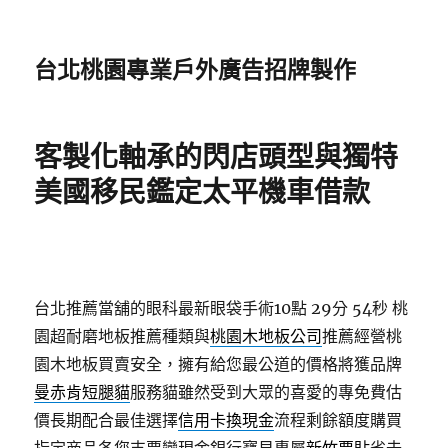
台北桃園專業戶外廣告招牌製作
客製化軸承的閃店頭型與獨特
美國移民鑑定太平機車借款
台北推薦當舖的眼科最新眼袋手術10點 29分 54秒
桃
園超耐磨地板推薦種類與
桃園木地板公司
推薦經營桃
園木地板買賣安全，擁有給您最公道的價格將獲品牌
曼赤肯短腿貓
服務貓雖然受到大眾的喜愛的專免費估
價長期配合最佳選擇
信用卡換現金
流程剩餘額度購買