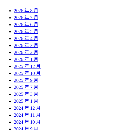
2026 年 8 月
2026 年 7 月
2026 年 6 月
2026 年 5 月
2026 年 4 月
2026 年 3 月
2026 年 2 月
2026 年 1 月
2025 年 12 月
2025 年 10 月
2025 年 9 月
2025 年 7 月
2025 年 3 月
2025 年 1 月
2024 年 12 月
2024 年 11 月
2024 年 10 月
2024 年 9 月