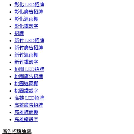
彰化 LED招牌
彰化廣告招牌
彰化遮雨棚
彰化鐵殼字
招牌
新竹 LED招牌
新竹廣告招牌
新竹遮雨棚
新竹鐵殼字
桃園 LED招牌
桃園廣告招牌
桃園遮雨棚
桃園鐵殼字
高雄 LED招牌
高雄廣告招牌
高雄遮雨棚
高雄鐵殼字
廣告招牌論壇
,