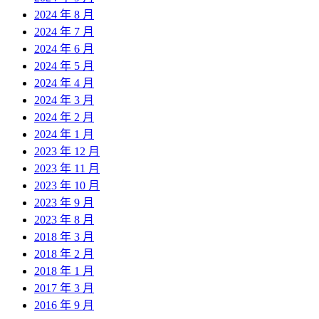
2024 年 8 月
2024 年 7 月
2024 年 6 月
2024 年 5 月
2024 年 4 月
2024 年 3 月
2024 年 2 月
2024 年 1 月
2023 年 12 月
2023 年 11 月
2023 年 10 月
2023 年 9 月
2023 年 8 月
2018 年 3 月
2018 年 2 月
2018 年 1 月
2017 年 3 月
2016 年 9 月