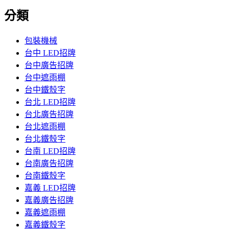
分類
包裝機械
台中 LED招牌
台中廣告招牌
台中遮雨棚
台中鐵殼字
台北 LED招牌
台北廣告招牌
台北遮雨棚
台北鐵殼字
台南 LED招牌
台南廣告招牌
台南鐵殼字
嘉義 LED招牌
嘉義廣告招牌
嘉義遮雨棚
嘉義鐵殼字