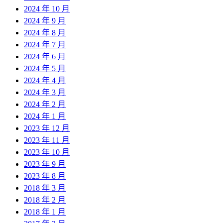
2024 年 10 月
2024 年 9 月
2024 年 8 月
2024 年 7 月
2024 年 6 月
2024 年 5 月
2024 年 4 月
2024 年 3 月
2024 年 2 月
2024 年 1 月
2023 年 12 月
2023 年 11 月
2023 年 10 月
2023 年 9 月
2023 年 8 月
2018 年 3 月
2018 年 2 月
2018 年 1 月