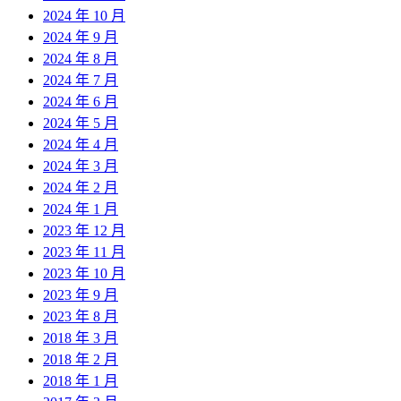
2024 年 10 月
2024 年 9 月
2024 年 8 月
2024 年 7 月
2024 年 6 月
2024 年 5 月
2024 年 4 月
2024 年 3 月
2024 年 2 月
2024 年 1 月
2023 年 12 月
2023 年 11 月
2023 年 10 月
2023 年 9 月
2023 年 8 月
2018 年 3 月
2018 年 2 月
2018 年 1 月