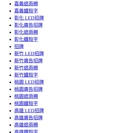
嘉義遮雨棚
嘉義鐵殼字
彰化 LED招牌
彰化廣告招牌
彰化遮雨棚
彰化鐵殼字
招牌
新竹 LED招牌
新竹廣告招牌
新竹遮雨棚
新竹鐵殼字
桃園 LED招牌
桃園廣告招牌
桃園遮雨棚
桃園鐵殼字
高雄 LED招牌
高雄廣告招牌
高雄遮雨棚
高雄鐵殼字