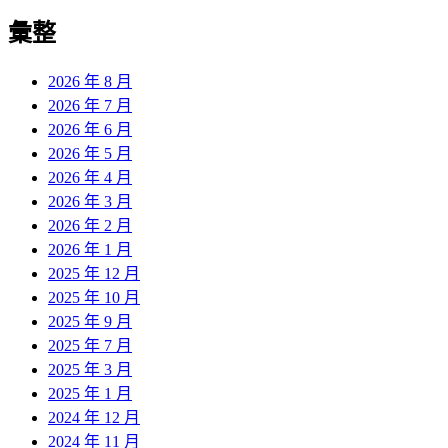
彙整
2026 年 8 月
2026 年 7 月
2026 年 6 月
2026 年 5 月
2026 年 4 月
2026 年 3 月
2026 年 2 月
2026 年 1 月
2025 年 12 月
2025 年 10 月
2025 年 9 月
2025 年 7 月
2025 年 3 月
2025 年 1 月
2024 年 12 月
2024 年 11 月