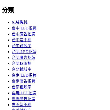
分類
包裝機械
台中 LED招牌
台中廣告招牌
台中遮雨棚
台中鐵殼字
台北 LED招牌
台北廣告招牌
台北遮雨棚
台北鐵殼字
台南 LED招牌
台南廣告招牌
台南鐵殼字
嘉義 LED招牌
嘉義廣告招牌
嘉義遮雨棚