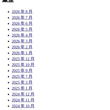
2026 年 8 月
2026 年 7 月
2026 年 6 月
2026 年 5 月
2026 年 4 月
2026 年 3 月
2026 年 2 月
2026 年 1 月
2025 年 12 月
2025 年 10 月
2025 年 9 月
2025 年 7 月
2025 年 3 月
2025 年 1 月
2024 年 12 月
2024 年 11 月
2024 年 10 月