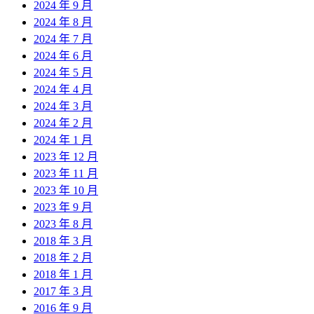
2024 年 9 月
2024 年 8 月
2024 年 7 月
2024 年 6 月
2024 年 5 月
2024 年 4 月
2024 年 3 月
2024 年 2 月
2024 年 1 月
2023 年 12 月
2023 年 11 月
2023 年 10 月
2023 年 9 月
2023 年 8 月
2018 年 3 月
2018 年 2 月
2018 年 1 月
2017 年 3 月
2016 年 9 月