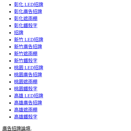
彰化 LED招牌
彰化廣告招牌
彰化遮雨棚
彰化鐵殼字
招牌
新竹 LED招牌
新竹廣告招牌
新竹遮雨棚
新竹鐵殼字
桃園 LED招牌
桃園廣告招牌
桃園遮雨棚
桃園鐵殼字
高雄 LED招牌
高雄廣告招牌
高雄遮雨棚
高雄鐵殼字
廣告招牌論壇
,