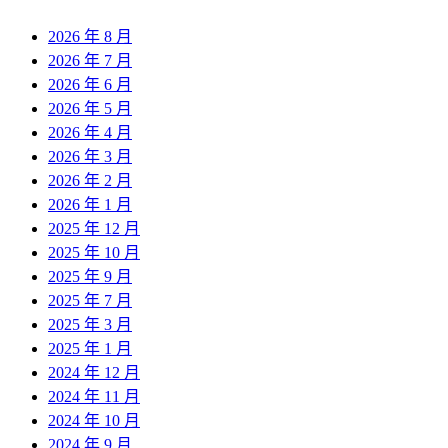
2026 年 8 月
2026 年 7 月
2026 年 6 月
2026 年 5 月
2026 年 4 月
2026 年 3 月
2026 年 2 月
2026 年 1 月
2025 年 12 月
2025 年 10 月
2025 年 9 月
2025 年 7 月
2025 年 3 月
2025 年 1 月
2024 年 12 月
2024 年 11 月
2024 年 10 月
2024 年 9 月