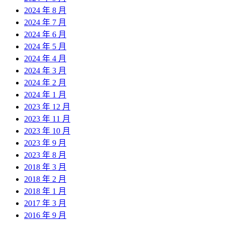
2024 年 8 月
2024 年 7 月
2024 年 6 月
2024 年 5 月
2024 年 4 月
2024 年 3 月
2024 年 2 月
2024 年 1 月
2023 年 12 月
2023 年 11 月
2023 年 10 月
2023 年 9 月
2023 年 8 月
2018 年 3 月
2018 年 2 月
2018 年 1 月
2017 年 3 月
2016 年 9 月