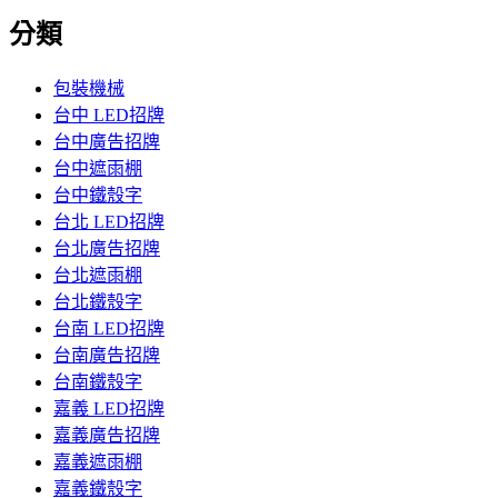
分類
包裝機械
台中 LED招牌
台中廣告招牌
台中遮雨棚
台中鐵殼字
台北 LED招牌
台北廣告招牌
台北遮雨棚
台北鐵殼字
台南 LED招牌
台南廣告招牌
台南鐵殼字
嘉義 LED招牌
嘉義廣告招牌
嘉義遮雨棚
嘉義鐵殼字