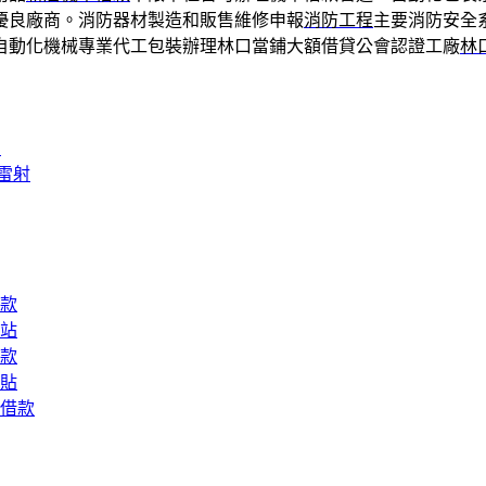
優良廠商。消防器材製造和販售維修申報
消防工程
主要消防安全
自動化機械專業代工包裝辦理林口當鋪大額借貸公會認證工廠
林
片
雷射
款
站
款
貼
借款