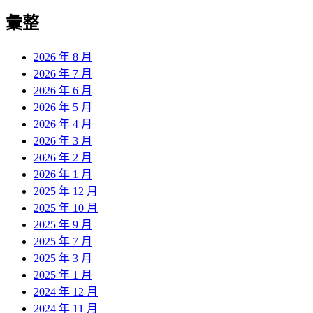
彙整
2026 年 8 月
2026 年 7 月
2026 年 6 月
2026 年 5 月
2026 年 4 月
2026 年 3 月
2026 年 2 月
2026 年 1 月
2025 年 12 月
2025 年 10 月
2025 年 9 月
2025 年 7 月
2025 年 3 月
2025 年 1 月
2024 年 12 月
2024 年 11 月