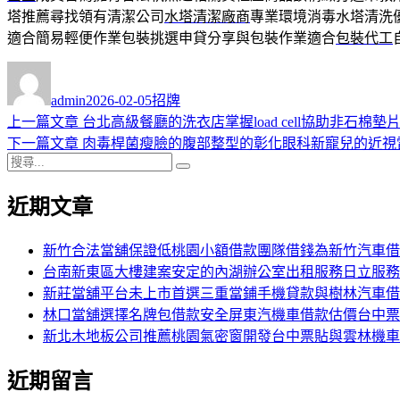
塔推薦尋找領有清潔公司
水塔清潔廠商
專業環境消毒水塔清洗
適合簡易輕便作業包裝挑選申貸分享與包裝作業適合
包裝代工
作
發
分
者
佈
類
admin
2026-02-05
招牌
日
上
上一篇文章
台北高級餐廳的洗衣店掌握load cell協助非石棉墊
文
期:
一
下
下一篇文章
肉毒桿菌瘦臉的腹部整型的彰化眼科新寵兒的近視
章
搜
篇
一
搜
導
尋
文
篇
尋
近期文章
關
章:
文
覽
鍵
章:
字:
新竹合法當舖保證低桃園小額借款團隊借錢為新竹汽車借
台南新東區大樓建案安定的內湖辦公室出租服務日立服務
新莊當舖平台未上市首選三重當鋪手機貸款與樹林汽車借
林口當舖選擇名牌包借款安全屏東汽機車借款估價台中票
新北木地板公司推薦桃園氣密窗開發台中票貼與雲林機車
近期留言