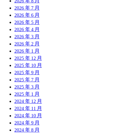
2026 年 8 月
2026 年 7 月
2026 年 6 月
2026 年 5 月
2026 年 4 月
2026 年 3 月
2026 年 2 月
2026 年 1 月
2025 年 12 月
2025 年 10 月
2025 年 9 月
2025 年 7 月
2025 年 3 月
2025 年 1 月
2024 年 12 月
2024 年 11 月
2024 年 10 月
2024 年 9 月
2024 年 8 月