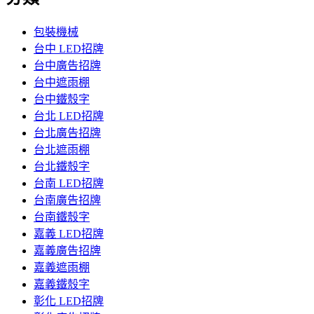
包裝機械
台中 LED招牌
台中廣告招牌
台中遮雨棚
台中鐵殼字
台北 LED招牌
台北廣告招牌
台北遮雨棚
台北鐵殼字
台南 LED招牌
台南廣告招牌
台南鐵殼字
嘉義 LED招牌
嘉義廣告招牌
嘉義遮雨棚
嘉義鐵殼字
彰化 LED招牌