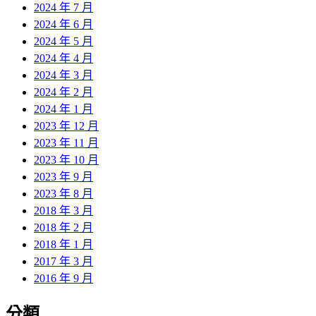
2024 年 7 月
2024 年 6 月
2024 年 5 月
2024 年 4 月
2024 年 3 月
2024 年 2 月
2024 年 1 月
2023 年 12 月
2023 年 11 月
2023 年 10 月
2023 年 9 月
2023 年 8 月
2018 年 3 月
2018 年 2 月
2018 年 1 月
2017 年 3 月
2016 年 9 月
分類