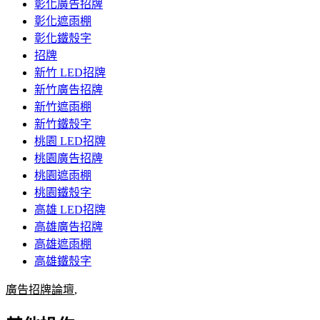
彰化廣告招牌
彰化遮雨棚
彰化鐵殼字
招牌
新竹 LED招牌
新竹廣告招牌
新竹遮雨棚
新竹鐵殼字
桃園 LED招牌
桃園廣告招牌
桃園遮雨棚
桃園鐵殼字
高雄 LED招牌
高雄廣告招牌
高雄遮雨棚
高雄鐵殼字
廣告招牌論壇
,