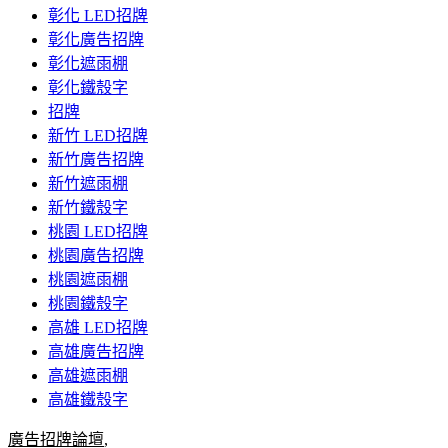
彰化 LED招牌
彰化廣告招牌
彰化遮雨棚
彰化鐵殼字
招牌
新竹 LED招牌
新竹廣告招牌
新竹遮雨棚
新竹鐵殼字
桃園 LED招牌
桃園廣告招牌
桃園遮雨棚
桃園鐵殼字
高雄 LED招牌
高雄廣告招牌
高雄遮雨棚
高雄鐵殼字
廣告招牌論壇
,