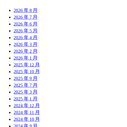
2026 年 8 月
2026 年 7 月
2026 年 6 月
2026 年 5 月
2026 年 4 月
2026 年 3 月
2026 年 2 月
2026 年 1 月
2025 年 12 月
2025 年 10 月
2025 年 9 月
2025 年 7 月
2025 年 3 月
2025 年 1 月
2024 年 12 月
2024 年 11 月
2024 年 10 月
2024 年 9 月