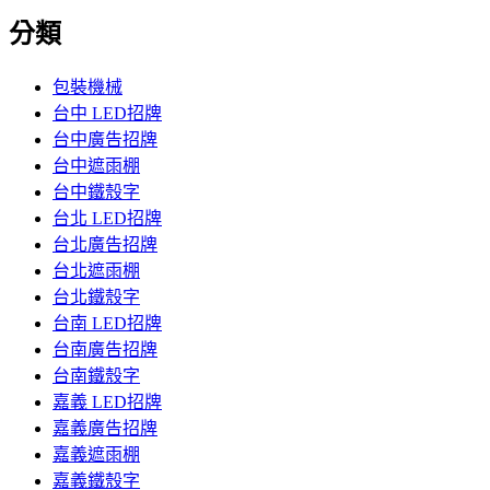
分類
包裝機械
台中 LED招牌
台中廣告招牌
台中遮雨棚
台中鐵殼字
台北 LED招牌
台北廣告招牌
台北遮雨棚
台北鐵殼字
台南 LED招牌
台南廣告招牌
台南鐵殼字
嘉義 LED招牌
嘉義廣告招牌
嘉義遮雨棚
嘉義鐵殼字