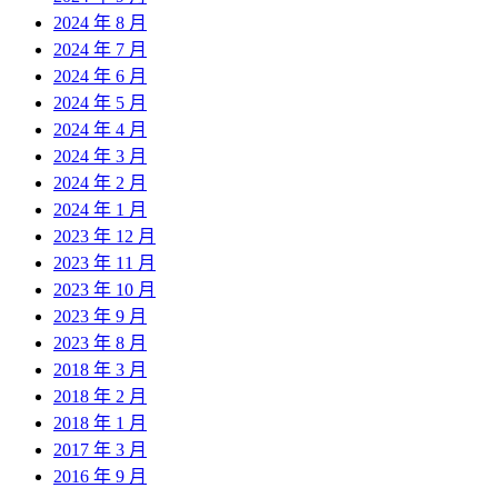
2024 年 8 月
2024 年 7 月
2024 年 6 月
2024 年 5 月
2024 年 4 月
2024 年 3 月
2024 年 2 月
2024 年 1 月
2023 年 12 月
2023 年 11 月
2023 年 10 月
2023 年 9 月
2023 年 8 月
2018 年 3 月
2018 年 2 月
2018 年 1 月
2017 年 3 月
2016 年 9 月