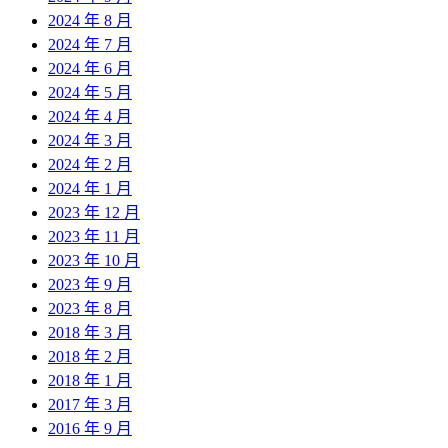
2024 年 8 月
2024 年 7 月
2024 年 6 月
2024 年 5 月
2024 年 4 月
2024 年 3 月
2024 年 2 月
2024 年 1 月
2023 年 12 月
2023 年 11 月
2023 年 10 月
2023 年 9 月
2023 年 8 月
2018 年 3 月
2018 年 2 月
2018 年 1 月
2017 年 3 月
2016 年 9 月