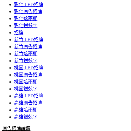
彰化 LED招牌
彰化廣告招牌
彰化遮雨棚
彰化鐵殼字
招牌
新竹 LED招牌
新竹廣告招牌
新竹遮雨棚
新竹鐵殼字
桃園 LED招牌
桃園廣告招牌
桃園遮雨棚
桃園鐵殼字
高雄 LED招牌
高雄廣告招牌
高雄遮雨棚
高雄鐵殼字
廣告招牌論壇
,