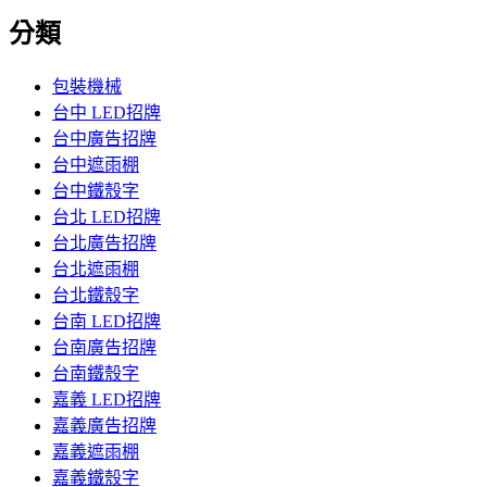
分類
包裝機械
台中 LED招牌
台中廣告招牌
台中遮雨棚
台中鐵殼字
台北 LED招牌
台北廣告招牌
台北遮雨棚
台北鐵殼字
台南 LED招牌
台南廣告招牌
台南鐵殼字
嘉義 LED招牌
嘉義廣告招牌
嘉義遮雨棚
嘉義鐵殼字