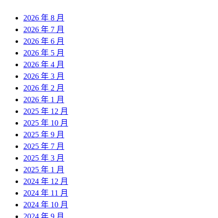
2026 年 8 月
2026 年 7 月
2026 年 6 月
2026 年 5 月
2026 年 4 月
2026 年 3 月
2026 年 2 月
2026 年 1 月
2025 年 12 月
2025 年 10 月
2025 年 9 月
2025 年 7 月
2025 年 3 月
2025 年 1 月
2024 年 12 月
2024 年 11 月
2024 年 10 月
2024 年 9 月