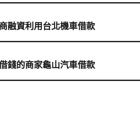
商融資利用台北機車借款
借錢的商家龜山汽車借款