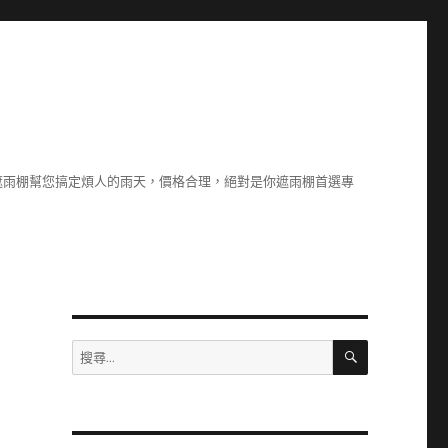
遮雨棚幫您搞定煩人的雨天，價格合理，絕對是你遮雨棚首選專
搜
搜
尋
尋
關
鍵
字: