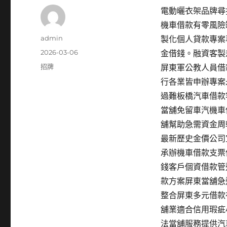
電動曬衣架品牌尋找
機車借款有零風險
作
admin
製化個人貸款專案
者
發
2026-03-06
金借錢。融資客製
佈
分
招牌
屏東軍公教人員借
日
類
行各業皆申辦專案
期:
過難板橋汽車借款
當舖免留車汽機車
舖幫助急需資金周
最新歷史金價公司
承辦機車借款支票
錢客戶個資借款管
款方案屏東當舖‎
整合屏東多元借款
舖業適合信用瑕疵
法當舖服務提供汽