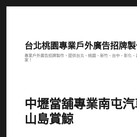
台北桃園專業戶外廣告招牌製
專業戶外廣告招牌製作，提供台北、桃園、新竹、台中、彰化、
家！
中壢當舖專業南屯汽
山島賞鯨