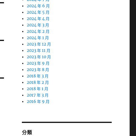
2024 年 6 月
2024 年 5 月
2024 年 4 月
2024 年 3 月
2024 年 2 月
2024 年 1 月
2023 年 12 月
2023 年 11 月
2023 年 10 月
2023 年 9 月
2023 年 8 月
2018 年 3 月
2018 年 2 月
2018 年 1 月
2017 年 3 月
2016 年 9 月
分類