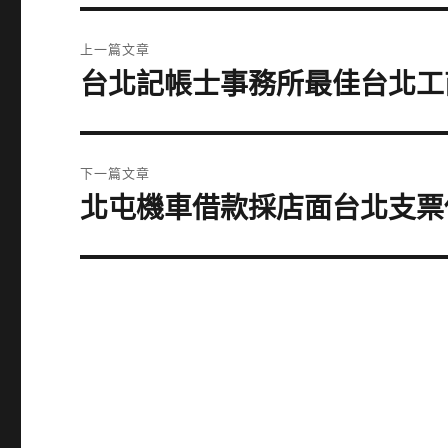
文
上一篇文章
章
台北記帳士事務所最佳台北工
上
一
導
篇
覽
文
下一篇文章
章:
北屯機車借款採店面台北支票
下
一
篇
文
章: