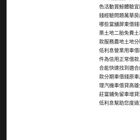
色活動賞鯨體驗宜
錢經驗問題萬華房
哪些當舖屏東借錢
栗土地二胎免費土
款服務農地土地分
低利息營業用車借
件為信用正常借款
合能快速找到適合
款分期車借錢原車
理汽機車借貸高雄
莊當鋪免留車增貸
低利息幫助您度過