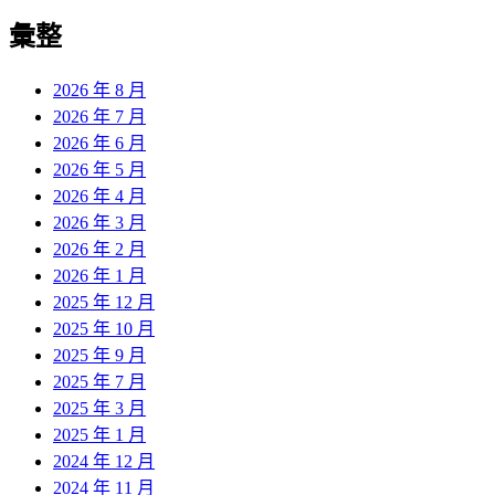
彙整
2026 年 8 月
2026 年 7 月
2026 年 6 月
2026 年 5 月
2026 年 4 月
2026 年 3 月
2026 年 2 月
2026 年 1 月
2025 年 12 月
2025 年 10 月
2025 年 9 月
2025 年 7 月
2025 年 3 月
2025 年 1 月
2024 年 12 月
2024 年 11 月