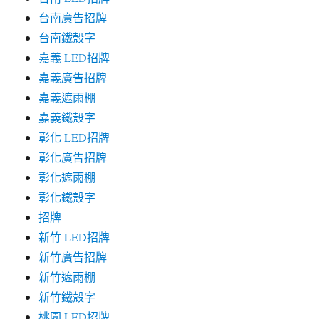
台南廣告招牌
台南鐵殼字
嘉義 LED招牌
嘉義廣告招牌
嘉義遮雨棚
嘉義鐵殼字
彰化 LED招牌
彰化廣告招牌
彰化遮雨棚
彰化鐵殼字
招牌
新竹 LED招牌
新竹廣告招牌
新竹遮雨棚
新竹鐵殼字
桃園 LED招牌