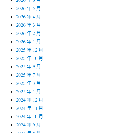
2026 年 5 月
2026 年 4 月
2026 年 3 月
2026 年 2 月
2026 年 1 月
2025 年 12 月
2025 年 10 月
2025 年 9 月
2025 年 7 月
2025 年 3 月
2025 年 1 月
2024 年 12 月
2024 年 11 月
2024 年 10 月
2024 年 9 月
2024 年 8 月