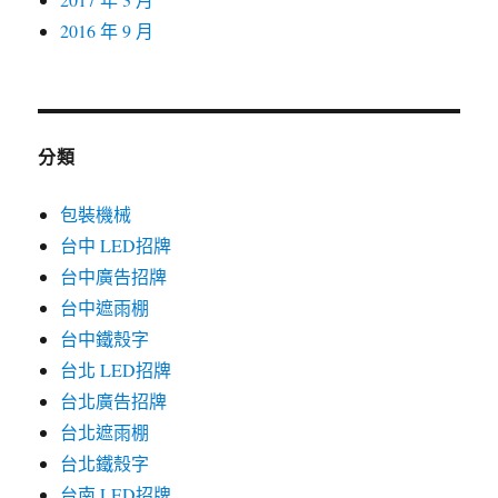
2016 年 9 月
分類
包裝機械
台中 LED招牌
台中廣告招牌
台中遮雨棚
台中鐵殼字
台北 LED招牌
台北廣告招牌
台北遮雨棚
台北鐵殼字
台南 LED招牌