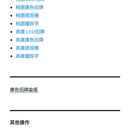
桃園廣告招牌
桃園遮雨棚
桃園鐵殼字
高雄 LED招牌
高雄廣告招牌
高雄遮雨棚
高雄鐵殼字
廣告招牌論壇
,
其他操作