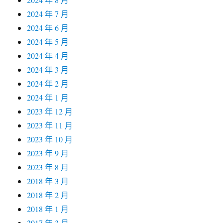
2024 年 7 月
2024 年 6 月
2024 年 5 月
2024 年 4 月
2024 年 3 月
2024 年 2 月
2024 年 1 月
2023 年 12 月
2023 年 11 月
2023 年 10 月
2023 年 9 月
2023 年 8 月
2018 年 3 月
2018 年 2 月
2018 年 1 月
2017 年 3 月