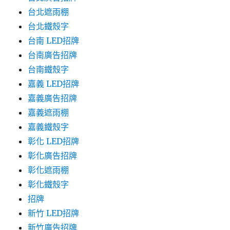
台北遮雨棚
台北鐵殼字
台南 LED招牌
台南廣告招牌
台南鐵殼字
嘉義 LED招牌
嘉義廣告招牌
嘉義遮雨棚
嘉義鐵殼字
彰化 LED招牌
彰化廣告招牌
彰化遮雨棚
彰化鐵殼字
招牌
新竹 LED招牌
新竹廣告招牌