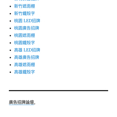
新竹遮雨棚
新竹鐵殼字
桃園 LED招牌
桃園廣告招牌
桃園遮雨棚
桃園鐵殼字
高雄 LED招牌
高雄廣告招牌
高雄遮雨棚
高雄鐵殼字
廣告招牌論壇
,