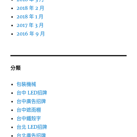
2018 年 2 月
2018 年 1 月
2017 年 3 月
2016 年 9 月
分類
包裝機械
台中 LED招牌
台中廣告招牌
台中遮雨棚
台中鐵殼字
台北 LED招牌
台北廣告招牌