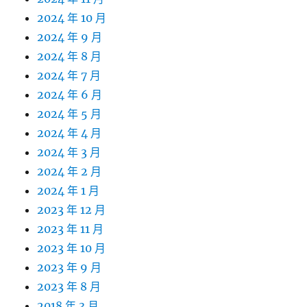
2024 年 10 月
2024 年 9 月
2024 年 8 月
2024 年 7 月
2024 年 6 月
2024 年 5 月
2024 年 4 月
2024 年 3 月
2024 年 2 月
2024 年 1 月
2023 年 12 月
2023 年 11 月
2023 年 10 月
2023 年 9 月
2023 年 8 月
2018 年 3 月