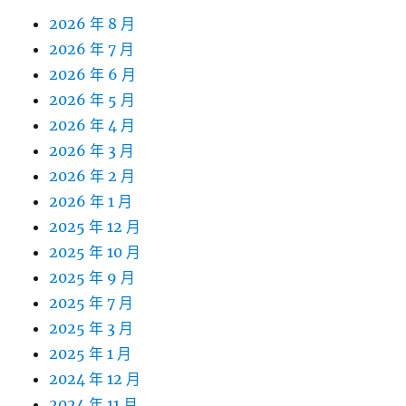
2026 年 8 月
2026 年 7 月
2026 年 6 月
2026 年 5 月
2026 年 4 月
2026 年 3 月
2026 年 2 月
2026 年 1 月
2025 年 12 月
2025 年 10 月
2025 年 9 月
2025 年 7 月
2025 年 3 月
2025 年 1 月
2024 年 12 月
2024 年 11 月