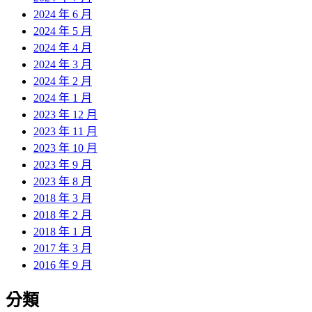
2024 年 6 月
2024 年 5 月
2024 年 4 月
2024 年 3 月
2024 年 2 月
2024 年 1 月
2023 年 12 月
2023 年 11 月
2023 年 10 月
2023 年 9 月
2023 年 8 月
2018 年 3 月
2018 年 2 月
2018 年 1 月
2017 年 3 月
2016 年 9 月
分類