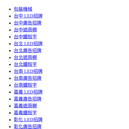
包裝機械
台中 LED招牌
台中廣告招牌
台中遮雨棚
台中鐵殼字
台北 LED招牌
台北廣告招牌
台北遮雨棚
台北鐵殼字
台南 LED招牌
台南廣告招牌
台南鐵殼字
嘉義 LED招牌
嘉義廣告招牌
嘉義遮雨棚
嘉義鐵殼字
彰化 LED招牌
彰化廣告招牌