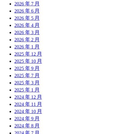
2026 年 7 月
2026 年 6 月
2026 年 5 月
2026 年 4 月
2026 年 3 月
2026 年 2 月
2026 年 1 月
2025 年 12 月
2025 年 10 月
2025 年 9 月
2025 年 7 月
2025 年 3 月
2025 年 1 月
2024 年 12 月
2024 年 11 月
2024 年 10 月
2024 年 9 月
2024 年 8 月
2024 年 7 月