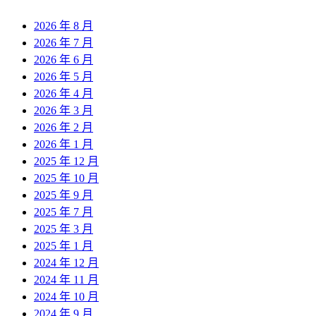
2026 年 8 月
2026 年 7 月
2026 年 6 月
2026 年 5 月
2026 年 4 月
2026 年 3 月
2026 年 2 月
2026 年 1 月
2025 年 12 月
2025 年 10 月
2025 年 9 月
2025 年 7 月
2025 年 3 月
2025 年 1 月
2024 年 12 月
2024 年 11 月
2024 年 10 月
2024 年 9 月