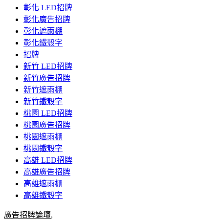
彰化 LED招牌
彰化廣告招牌
彰化遮雨棚
彰化鐵殼字
招牌
新竹 LED招牌
新竹廣告招牌
新竹遮雨棚
新竹鐵殼字
桃園 LED招牌
桃園廣告招牌
桃園遮雨棚
桃園鐵殼字
高雄 LED招牌
高雄廣告招牌
高雄遮雨棚
高雄鐵殼字
廣告招牌論壇
,