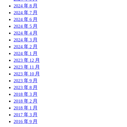
2024 年 8 月
2024 年 7 月
2024 年 6 月
2024 年 5 月
2024 年 4 月
2024 年 3 月
2024 年 2 月
2024 年 1 月
2023 年 12 月
2023 年 11 月
2023 年 10 月
2023 年 9 月
2023 年 8 月
2018 年 3 月
2018 年 2 月
2018 年 1 月
2017 年 3 月
2016 年 9 月