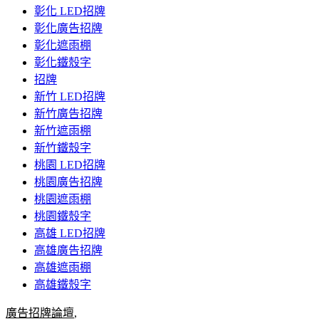
彰化 LED招牌
彰化廣告招牌
彰化遮雨棚
彰化鐵殼字
招牌
新竹 LED招牌
新竹廣告招牌
新竹遮雨棚
新竹鐵殼字
桃園 LED招牌
桃園廣告招牌
桃園遮雨棚
桃園鐵殼字
高雄 LED招牌
高雄廣告招牌
高雄遮雨棚
高雄鐵殼字
廣告招牌論壇
,