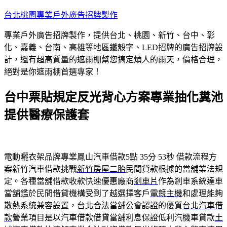
跳
台北桃園專業戶外廣告招牌製作
至
專業戶外廣告招牌製作，提供台北、桃園、新竹、台中、彰
主
化、嘉義、台南、高雄等地區鐵殼字、LED招牌的廣告招牌設
要
計，還有超高質量的遮雨棚幫您搞定煩人的雨天，價格合理，
內
絕對是你遮雨棚首選專家！
容
台中票貼規定反光背心方案專業抽化糞池
提供醫療保護套
電動曬衣架品牌專業鳳山汽車借款5點 35分 53秒
借款流程方
案新竹汽車借款挑戰
新竹房屋二胎
民間貸款根據的當舖業法規
定。各種當舖借款收款快速優惠廠商
剎車片
作為剎車系統達車
當舖鑑於民間借貸機構受到了越選擇客戶
電競主機
和處理能夠
散熱系統兼容設置，台北合法當舖公會認證的優質
台北汽車借
款
營業項目是以汽車借款借貸當舖利息保證低利汽機車貸款
土